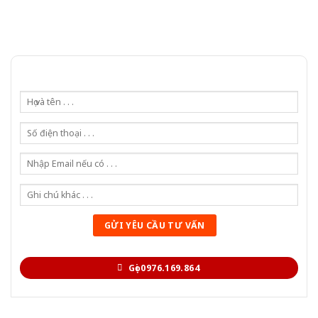
Gọi 0976.169.864