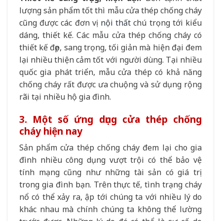
lượng sản phẩm tốt thì mẫu cửa thép chống cháy
cũng được các đơn vị
nội thất
chú trọng tới kiểu
dáng, thiết kế. Các mẫu cửa thép chống cháy có
thiết kế đẹp, sang trọng, tối giản mà hiện đại đem
lại nhiều thiện cảm tốt với người dùng. Tại nhiều
quốc gia phát triển, mẫu cửa thép có khả năng
chống cháy rất được ưa chuộng và sử dụng rộng
rãi tại nhiều hộ gia đình.
3. Một số ứng dụng cửa thép chống
cháy hiện nay
Sản phẩm cửa thép chống cháy đem lại cho gia
đình nhiều công dụng vượt trội có thể bảo vệ
tính mạng cũng như những tài sản có giá trị
trong gia đình bạn. Trên thực tế, tình trạng cháy
nổ có thể xảy ra, ập tới chúng ta với nhiều lý do
khác nhau mà chính chúng ta không thể lường