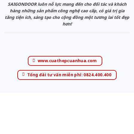
SAIGONDOOR luôn nỗ lực mang đến cho đối tác và khách
hàng những sản phẩm công nghệ cao cấp, có giá trị gia
tăng tiện ích, sáng tạo cho cộng đồng một tương lai tốt đẹp
hơn!
www.cuathepcuanhua.com
Tổng đài tư vấn miễn phí: 0824.400.400