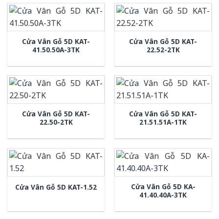
Cửa Vân Gỗ 5D KAT-
Cửa Vân Gỗ 5D KAT-
41.50.50A-3TK
22.52-2TK
Cửa Vân Gỗ 5D KAT-
Cửa Vân Gỗ 5D KAT-
22.50-2TK
21.51.51A-1TK
Cửa Vân Gỗ 5D KA-
Cửa Vân Gỗ 5D KAT-1.52
41.40.40A-3TK