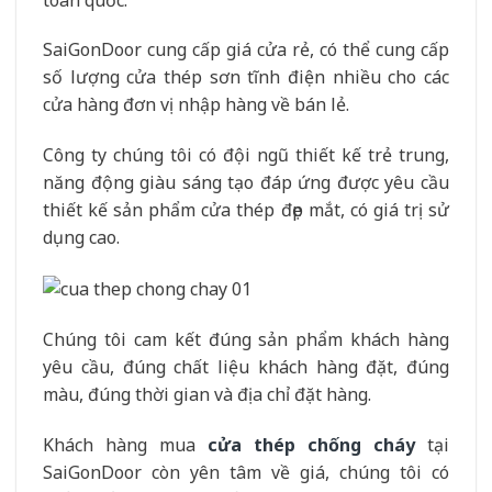
SaiGonDoor cung cấp giá cửa rẻ, có thể cung cấp
số lượng cửa thép sơn tĩnh điện nhiều cho các
cửa hàng đơn vị nhập hàng về bán lẻ.
Công ty chúng tôi có đội ngũ thiết kế trẻ trung,
năng động giàu sáng tạo đáp ứng được yêu cầu
thiết kế sản phẩm cửa thép đẹp mắt, có giá trị sử
dụng cao.
Chúng tôi cam kết đúng sản phẩm khách hàng
yêu cầu, đúng chất liệu khách hàng đặt, đúng
màu, đúng thời gian và địa chỉ đặt hàng.
Khách hàng mua
cửa thép chống cháy
tại
SaiGonDoor còn yên tâm về giá, chúng tôi có