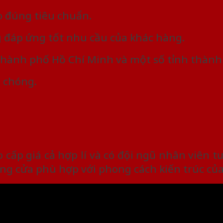
 đúng tiêu chuẩn.
 đáp ứng tốt nhu cầu của khác hàng.
hành phố Hồ Chí Minh và một số tỉnh thành 
 chóng.
 cấp giá cả hợp lí và có đội ngũ nhân viên t
ng cửa phù hợp với phong cách kiến trúc của