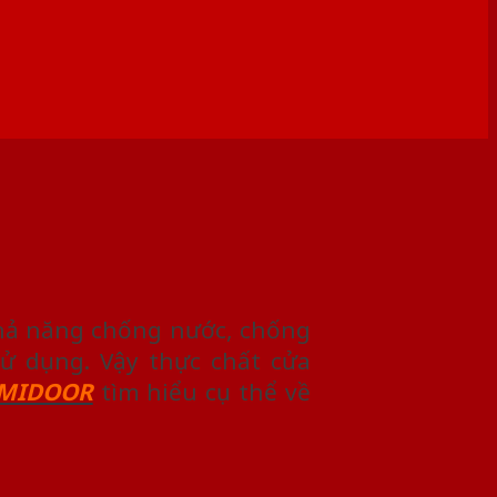
 khả năng chống nước, chống
sử dụng. Vậy thực chất cửa
MIDOOR
tìm hiểu cụ thể về