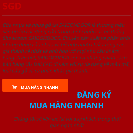
SGD
Cửa nhựa và nhựa gỗ tại SAIGONDOOR là thương hiệu
sản phẩm các dòng cửa trong một chuỗi các hệ thống
Showroom SAIGONDOOR. Chuyên sản xuất và phân phối
những dòng cửa nhựa và hỗ hợp nhựa chất lượng cao,
giá thành rẻ nhất và phù hợp với mọi nhu cầu khách
hàng. Trên hết, SAIGONDOOR còn có những chính sách
bán hàng ƯU ĐÃI CAO đi kèm với sự đa dạng về mẫu mã,
loại cửa gỗ và cả phân khúc giá thành.
MUA HÀNG NHANH
ĐĂNG KÝ
MUA HÀNG NHANH
Chúng tôi sẽ liên lạc lại với quý khách trong thời
gian ngắn nhất