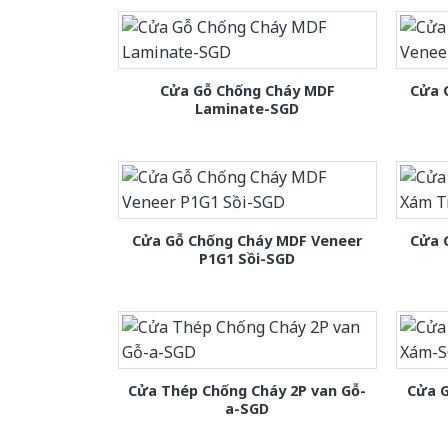
Cửa Gỗ Chống Cháy MDF
Cửa 
Laminate-SGD
Cửa Gỗ Chống Cháy MDF Veneer
Cửa 
P1G1 Sồi-SGD
Cửa Thép Chống Cháy 2P van Gỗ-
Cửa 
a-SGD