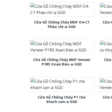
Cửa Gỗ Chống Cháy MDF O4-C1
Cửa 
Phào chi-a-SGD
Cửa Gỗ Chống Cháy MDF Veneer
Cửa 
P1R5 Xoan Đào-a-SGD
Cửa Gỗ Chống Cháy P1 cho
Cửa 
khach san-a-SGD