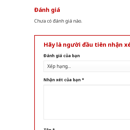
Đánh giá
Chưa có đánh giá nào.
Hãy là người đầu tiên nhận x
Đánh giá của bạn
Nhận xét của bạn
*
Tên
*