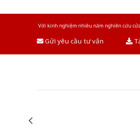
Với kinh nghiệm nhiêu năm nghiên cứu cửa 
Gửi yêu cầu tư vấn
Tả