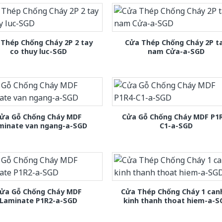
Thép Chống Cháy 2P 2 tay
Cửa Thép Chống Cháy 2P t
co thuy luc-SGD
nam Cửa-a-SGD
ửa Gỗ Chống Cháy MDF
Cửa Gỗ Chống Cháy MDF P1
minate van ngang-a-SGD
C1-a-SGD
ửa Gỗ Chống Cháy MDF
Cửa Thép Chống Cháy 1 can
Laminate P1R2-a-SGD
kinh thanh thoat hiem-a-S