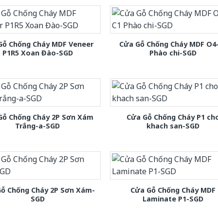
Gỗ Chống Cháy MDF Veneer
Cửa Gỗ Chống Cháy MDF O4
P1R5 Xoan Đào-SGD
Phào chi-SGD
Gỗ Chống Cháy 2P Sơn Xám
Cửa Gỗ Chống Cháy P1 ch
Trắng-a-SGD
khach san-SGD
Gỗ Chống Cháy 2P Sơn Xám-
Cửa Gỗ Chống Cháy MDF
SGD
Laminate P1-SGD