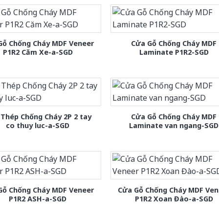
Gỗ Chống Cháy MDF Veneer
Cửa Gỗ Chống Cháy MDF
P1R2 Căm Xe-a-SGD
Laminate P1R2-SGD
Thép Chống Cháy 2P 2 tay
Cửa Gỗ Chống Cháy MDF
co thuy luc-a-SGD
Laminate van ngang-SGD
Gỗ Chống Cháy MDF Veneer
Cửa Gỗ Chống Cháy MDF Ven
P1R2 ASH-a-SGD
P1R2 Xoan Đào-a-SGD