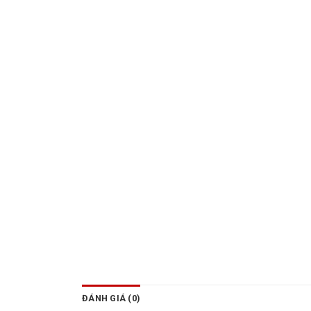
ĐÁNH GIÁ (0)