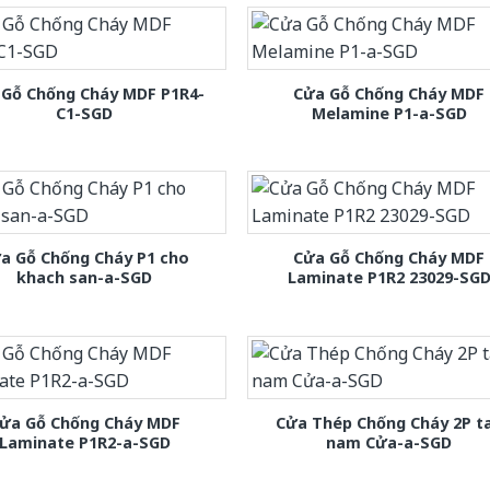
 Gỗ Chống Cháy MDF P1R4-
Cửa Gỗ Chống Cháy MDF
C1-SGD
Melamine P1-a-SGD
a Gỗ Chống Cháy P1 cho
Cửa Gỗ Chống Cháy MDF
khach san-a-SGD
Laminate P1R2 23029-SG
ửa Gỗ Chống Cháy MDF
Cửa Thép Chống Cháy 2P t
Laminate P1R2-a-SGD
nam Cửa-a-SGD