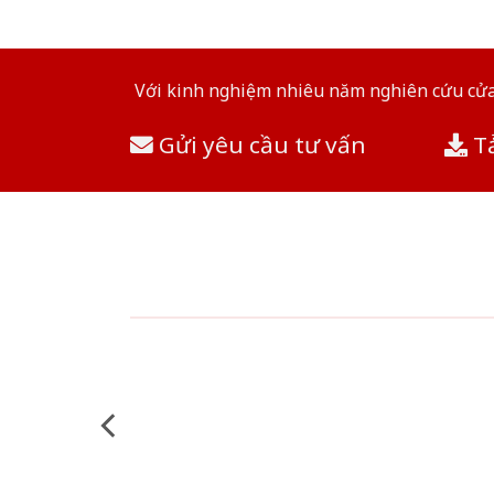
Với kinh nghiệm nhiêu năm nghiên cứu cửa 
Gửi yêu cầu tư vấn
Tả