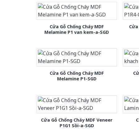
Cửa Gỗ Chống Cháy MDF
Cửa
Melamine P1 van kem-a-SGD
Cửa Gỗ Chống Cháy MDF
Cử
Melamine P1-SGD
Cửa Gỗ Chống Cháy MDF Veneer
C
P1G1 Sồi-a-SGD