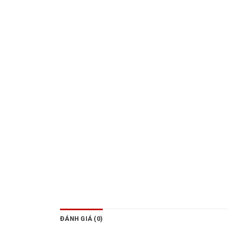
ĐÁNH GIÁ (0)