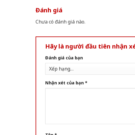
Đánh giá
Chưa có đánh giá nào.
Hãy là người đầu tiên nhận 
Đánh giá của bạn
Nhận xét của bạn
*
Tên
*