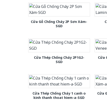
Cửa Gỗ Chống Cháy 2P Sơn Xám-
C
SGD
Cửa Thép Chống Cháy 2P1G2-
Cửa 
SGD
Cửa Thép Chống Cháy 1 canh o
Cửa 
kinh thanh thoat hiem-a-SGD