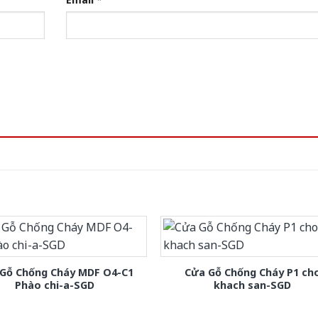
Gỗ Chống Cháy MDF O4-C1
Cửa Gỗ Chống Cháy P1 ch
Phào chi-a-SGD
khach san-SGD