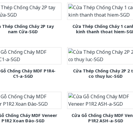
 Thép Chống Cháy 2P tay
Cửa Thép Chống Cháy 1 can
nam Cửa-SGD
kinh thanh thoat hiem-SG
 Gỗ Chống Cháy MDF P1R4-
Cửa Thép Chống Cháy 2P 2 
C1-a-SGD
co thuy luc-SGD
Gỗ Chống Cháy MDF Veneer
Cửa Gỗ Chống Cháy MDF Ven
P1R2 Xoan Đào-SGD
P1R2 ASH-a-SGD