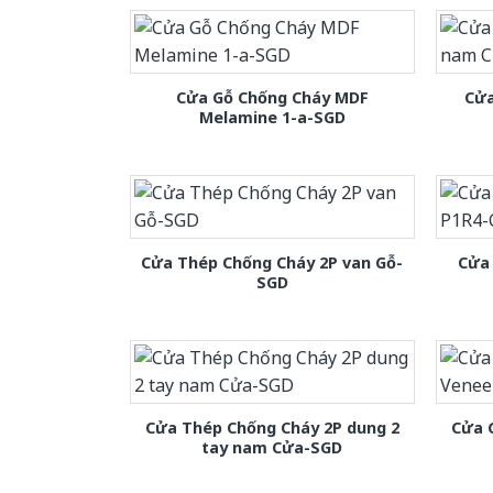
Cửa Gỗ Chống Cháy MDF
Cửa
Melamine 1-a-SGD
Cửa Thép Chống Cháy 2P van Gỗ-
Cửa
SGD
Cửa Thép Chống Cháy 2P dung 2
Cửa 
tay nam Cửa-SGD