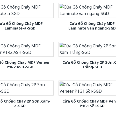
ửa Gỗ Chống Cháy MDF
Cửa Gỗ Chống Cháy MDF
Laminate-a-SGD
Laminate van ngang-SGD
Gỗ Chống Cháy MDF Veneer
Cửa Gỗ Chống Cháy 2P Sơn 
P1R2 ASH-SGD
Trắng-SGD
Gỗ Chống Cháy 2P Sơn Xám-
Cửa Gỗ Chống Cháy MDF Ven
a-SGD
P1G1 Sồi-SGD