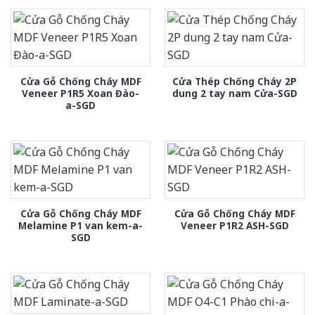
Cửa Gỗ Chống Cháy MDF
Cửa Thép Chống Cháy 2P
Veneer P1R5 Xoan Đào-
dung 2 tay nam Cửa-SGD
a-SGD
Cửa Gỗ Chống Cháy MDF
Cửa Gỗ Chống Cháy MDF
Melamine P1 van kem-a-
Veneer P1R2 ASH-SGD
SGD