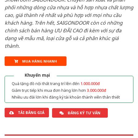
phối những dòng cửa nhựa và hỗ hợp nhựa chất lượng
cao, giá thành rẻ nhất và phù hợp với mọi nhu cầu
khách hàng. Trên hết, SAIGONDOOR còn có những
chính sách bán hàng ƯU ĐÃI CAO đi kèm với sự đa
dạng về mẫu mã, loại cửa gỗ và cả phân khúc giá
thành.
MUA HÀNG NHANH
Khuyến mại
Quà tặng đồ nội thất trang trí lên đến
1.000.000đ
Giảm trực tiếp khi mua đơn hàng lớn hơn
3.000.000đ
Nhiều ưu đãi lớn khi đăng ký tài khoản thành viên thân thiết
TẢI BẢNG GIÁ
ĐĂNG KÝ TƯ VẤN