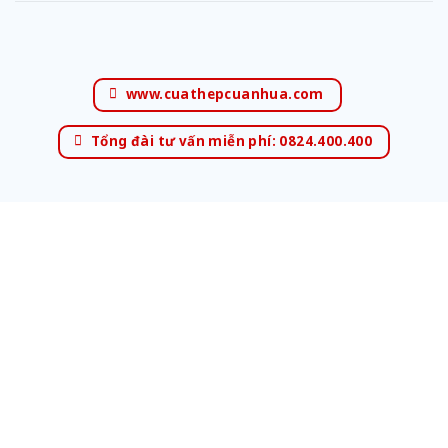
www.cuathepcuanhua.com
Tổng đài tư vấn miễn phí: 0824.400.400