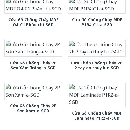
Cửa Gỗ Chống Cháy MDF
Cửa Gỗ Chống Cháy MDF
O4-C1 Phào chi-SGD
P1R4-C1-a-SGD
Cửa Gỗ Chống Cháy 2P
Cửa Thép Chống Cháy 2P
Sơn Xám Trắng-a-SGD
2 tay co thuy luc-SGD
Cửa Gỗ Chống Cháy 2P
Sơn Xám-a-SGD
Cửa Gỗ Chống Cháy MDF
Laminate P1R2-a-SGD