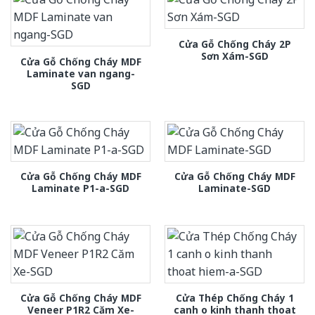
Cửa Gỗ Chống Cháy 2P
Sơn Xám-SGD
Cửa Gỗ Chống Cháy MDF
Laminate van ngang-
SGD
Cửa Gỗ Chống Cháy MDF
Cửa Gỗ Chống Cháy MDF
Laminate P1-a-SGD
Laminate-SGD
Cửa Gỗ Chống Cháy MDF
Cửa Thép Chống Cháy 1
Veneer P1R2 Căm Xe-
canh o kinh thanh thoat