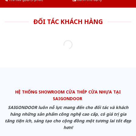
ĐỐI TÁC KHÁCH HÀNG
HỆ THỐNG SHOWROOM CỬA THÉP CỬA NHỰA TẠI
SAIGONDOOR
SAIGONDOOR luôn nỗ lực mang đến cho đối tác và khách
hàng những sản phẩm công nghệ cao cấp, có giá trị gia
tăng tiện ích, sáng tạo cho cộng đồng một tương lai tốt đẹp
hơn!