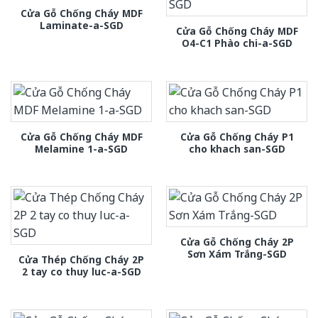
Cửa Gỗ Chống Cháy MDF
Laminate-a-SGD
Cửa Gỗ Chống Cháy MDF
O4-C1 Phào chi-a-SGD
Cửa Gỗ Chống Cháy MDF
Cửa Gỗ Chống Cháy P1
Melamine 1-a-SGD
cho khach san-SGD
Cửa Gỗ Chống Cháy 2P
Sơn Xám Trắng-SGD
Cửa Thép Chống Cháy 2P
2 tay co thuy luc-a-SGD