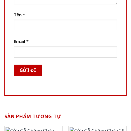
Tên
*
Email
*
SẢN PHẨM TƯƠNG TỰ