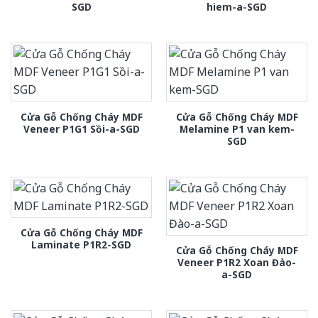
SGD
hiem-a-SGD
Cửa Gỗ Chống Cháy MDF
Cửa Gỗ Chống Cháy MDF
Veneer P1G1 Sồi-a-SGD
Melamine P1 van kem-
SGD
Cửa Gỗ Chống Cháy MDF
Laminate P1R2-SGD
Cửa Gỗ Chống Cháy MDF
Veneer P1R2 Xoan Đào-
a-SGD