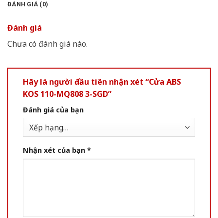
ĐÁNH GIÁ (0)
Đánh giá
Chưa có đánh giá nào.
Hãy là người đầu tiên nhận xét “Cửa ABS
KOS 110-MQ808 3-SGD”
Đánh giá của bạn
Nhận xét của bạn
*