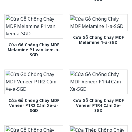
Cửa Gỗ Chống Cháy MDF
Melamine 1-a-SGD
Cửa Gỗ Chống Cháy MDF
Melamine P1 van kem-a-
SGD
Cửa Gỗ Chống Cháy MDF
Cửa Gỗ Chống Cháy MDF
Veneer P1R2 Căm Xe-a-
Veneer P1R4 Căm Xe-
SGD
SGD