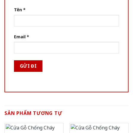
Tên
*
Email
*
SẢN PHẨM TƯƠNG TỰ