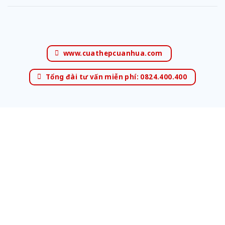
www.cuathepcuanhua.com
Tổng đài tư vấn miễn phí: 0824.400.400