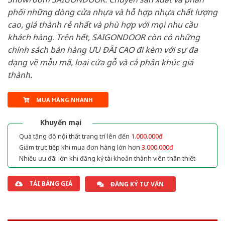
phối những dòng cửa nhựa và hỗ hợp nhựa chất lượng
cao, giá thành rẻ nhất và phù hợp với mọi nhu cầu
khách hàng. Trên hết, SAIGONDOOR còn có những
chính sách bán hàng ƯU ĐÃI CAO đi kèm với sự đa
dạng về mẫu mã, loại cửa gỗ và cả phân khúc giá
thành.
MUA HÀNG NHANH
Khuyến mại
Quà tặng đồ nội thất trang trí lên đến
1.000.000đ
Giảm trực tiếp khi mua đơn hàng lớn hơn
3.000.000đ
Nhiều ưu đãi lớn khi đăng ký tài khoản thành viên thân thiết
TẢI BẢNG GIÁ
ĐĂNG KÝ TƯ VẤN