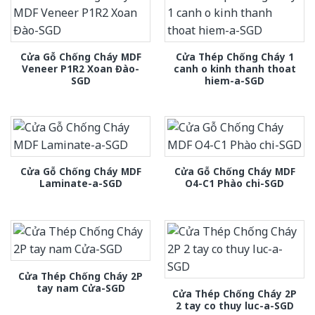
Cửa Gỗ Chống Cháy MDF
Cửa Thép Chống Cháy 1
Veneer P1R2 Xoan Đào-
canh o kinh thanh thoat
SGD
hiem-a-SGD
Cửa Gỗ Chống Cháy MDF
Cửa Gỗ Chống Cháy MDF
Laminate-a-SGD
O4-C1 Phào chi-SGD
Cửa Thép Chống Cháy 2P
tay nam Cửa-SGD
Cửa Thép Chống Cháy 2P
2 tay co thuy luc-a-SGD