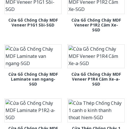
Cửa Gỗ Chống Cháy MDF
Cửa Gỗ Chống Cháy MDF
Veneer P1G1 Sồi-SGD
Veneer P1R2 Căm Xe-
SGD
Cửa Gỗ Chống Cháy MDF
Cửa Gỗ Chống Cháy MDF
Laminate van ngang-
Veneer P1R4 Căm Xe-a-
SGD
SGD
Cửa Gỗ Chống Cháy MDF
Cửa Thép Chống Cháy 1