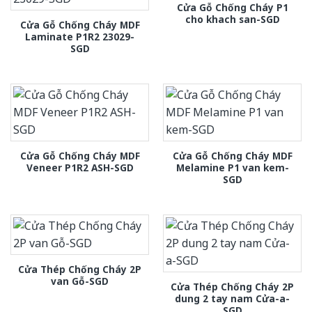
Cửa Gỗ Chống Cháy P1
cho khach san-SGD
Cửa Gỗ Chống Cháy MDF
Laminate P1R2 23029-
SGD
Cửa Gỗ Chống Cháy MDF
Cửa Gỗ Chống Cháy MDF
Veneer P1R2 ASH-SGD
Melamine P1 van kem-
SGD
Cửa Thép Chống Cháy 2P
van Gỗ-SGD
Cửa Thép Chống Cháy 2P
dung 2 tay nam Cửa-a-
SGD