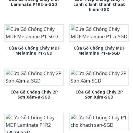
Laminate P1R2-a-SGD
canh o kinh thanh thoat
hiem-SGD
Cửa Gỗ Chống Cháy MDF
Cửa Gỗ Chống Cháy MDF
Melamine P1-SGD
Melamine P1-a-SGD
Cửa Gỗ Chống Cháy 2P
Cửa Gỗ Chống Cháy 2P
Sơn Xám-a-SGD
Sơn Xám-SGD