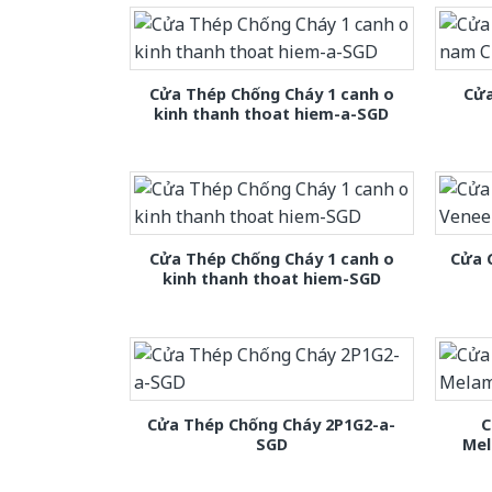
Cửa Thép Chống Cháy 1 canh o
Cửa
kinh thanh thoat hiem-a-SGD
Cửa Thép Chống Cháy 1 canh o
Cửa 
kinh thanh thoat hiem-SGD
Cửa Thép Chống Cháy 2P1G2-a-
C
SGD
Mel