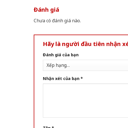
Đánh giá
Chưa có đánh giá nào.
Hãy là người đầu tiên nhận 
Đánh giá của bạn
Nhận xét của bạn
*
Tên
*