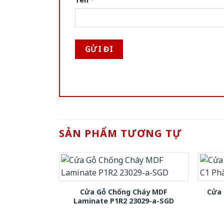
SẢN PHẨM TƯƠNG TỰ
Cửa Gỗ Chống Cháy MDF
Cửa 
Laminate P1R2 23029-a-SGD