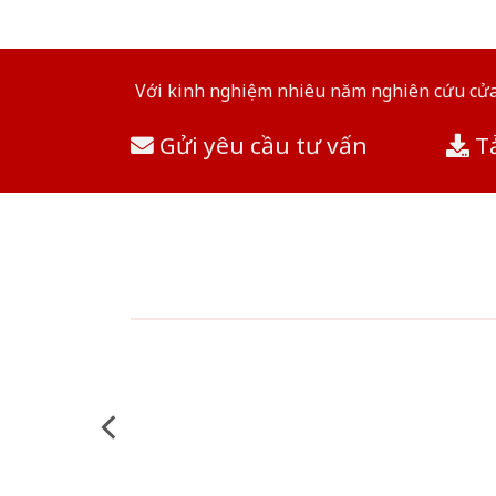
Với kinh nghiệm nhiêu năm nghiên cứu cửa 
Gửi yêu cầu tư vấn
Tả