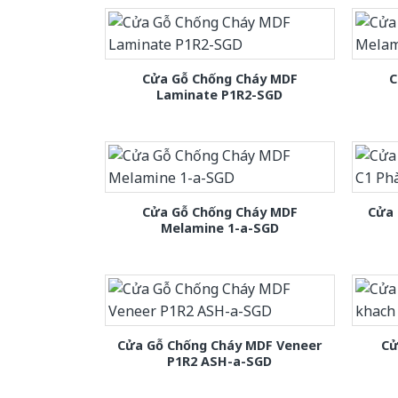
Cửa Gỗ Chống Cháy MDF
C
Laminate P1R2-SGD
Cửa Gỗ Chống Cháy MDF
Cửa 
Melamine 1-a-SGD
Cửa Gỗ Chống Cháy MDF Veneer
Cử
P1R2 ASH-a-SGD