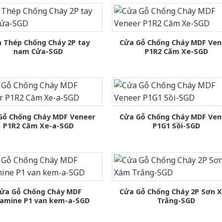
 Thép Chống Cháy 2P tay
Cửa Gỗ Chống Cháy MDF Ven
nam Cửa-SGD
P1R2 Căm Xe-SGD
Gỗ Chống Cháy MDF Veneer
Cửa Gỗ Chống Cháy MDF Ven
P1R2 Căm Xe-a-SGD
P1G1 Sồi-SGD
ửa Gỗ Chống Cháy MDF
Cửa Gỗ Chống Cháy 2P Sơn 
amine P1 van kem-a-SGD
Trắng-SGD