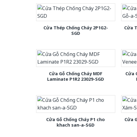
Cửa Thép Chống Cháy 2P1G2-
Cửa T
SGD
Cửa Gỗ Chống Cháy MDF
Cửa 
Laminate P1R2 23029-SGD
Cửa Gỗ Chống Cháy P1 cho
Cửa 
khach san-a-SGD