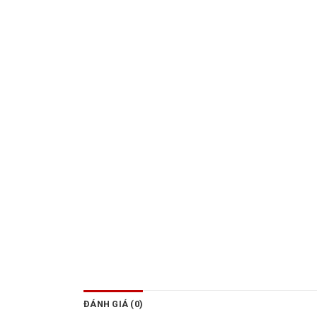
ĐÁNH GIÁ (0)