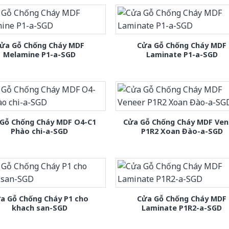
ửa Gỗ Chống Cháy MDF
Cửa Gỗ Chống Cháy MDF
Melamine P1-a-SGD
Laminate P1-a-SGD
Gỗ Chống Cháy MDF O4-C1
Cửa Gỗ Chống Cháy MDF Ven
Phào chi-a-SGD
P1R2 Xoan Đào-a-SGD
a Gỗ Chống Cháy P1 cho
Cửa Gỗ Chống Cháy MDF
khach san-SGD
Laminate P1R2-a-SGD