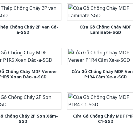
hép Chống Cháy 2P van Gỗ-
Cửa Gỗ Chống Cháy MDF
a-SGD
Laminate-SGD
Gỗ Chống Cháy MDF Veneer
Cửa Gỗ Chống Cháy MDF Ven
P1R5 Xoan Đào-a-SGD
P1R4 Căm Xe-a-SGD
Gỗ Chống Cháy 2P Sơn Xám-
Cửa Gỗ Chống Cháy MDF P1
SGD
C1-SGD