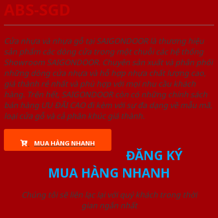
ABS-SGD
Cửa nhựa và nhựa gỗ tại SAIGONDOOR là thương hiệu
sản phẩm các dòng cửa trong một chuỗi các hệ thống
Showroom SAIGONDOOR. Chuyên sản xuất và phân phối
những dòng cửa nhựa và hỗ hợp nhựa chất lượng cao,
giá thành rẻ nhất và phù hợp với mọi nhu cầu khách
hàng. Trên hết, SAIGONDOOR còn có những chính sách
bán hàng ƯU ĐÃI CAO đi kèm với sự đa dạng về mẫu mã,
loại cửa gỗ và cả phân khúc giá thành.
MUA HÀNG NHANH
ĐĂNG KÝ
MUA HÀNG NHANH
Chúng tôi sẽ liên lạc lại với quý khách trong thời
gian ngắn nhất