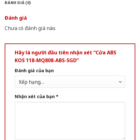
ĐÁNH GIÁ (0)
Đánh giá
Chưa có đánh giá nào.
Hãy là người đầu tiên nhận xét “Cửa ABS
KOS 118-MQ808-ABS-SGD”
Đánh giá của bạn
Nhận xét của bạn
*