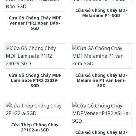
Cửa Gỗ Chống Cháy MDF
Melamine P1-SGD
Cửa Gỗ Chống Cháy MDF
Veneer P1R2 Xoan Đào-
SGD
Cửa Gỗ Chống Cháy MDF
Cửa Gỗ Chống Cháy MDF
Laminate P1R2 23029-
Melamine P1 van kem-
SGD
SGD
Cửa Thép Chống Cháy
2P1G2-a-SGD
Cửa Gỗ Chống Cháy MDF