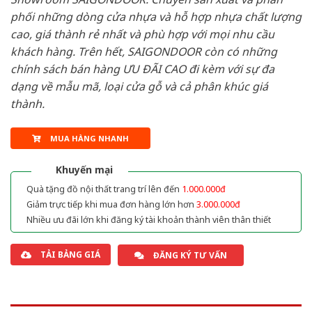
phối những dòng cửa nhựa và hỗ hợp nhựa chất lượng
cao, giá thành rẻ nhất và phù hợp với mọi nhu cầu
khách hàng. Trên hết, SAIGONDOOR còn có những
chính sách bán hàng ƯU ĐÃI CAO đi kèm với sự đa
dạng về mẫu mã, loại cửa gỗ và cả phân khúc giá
thành.
MUA HÀNG NHANH
Khuyến mại
Quà tặng đồ nội thất trang trí lên đến
1.000.000đ
Giảm trực tiếp khi mua đơn hàng lớn hơn
3.000.000đ
Nhiều ưu đãi lớn khi đăng ký tài khoản thành viên thân thiết
TẢI BẢNG GIÁ
ĐĂNG KÝ TƯ VẤN