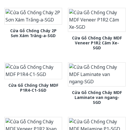
Cửa Gỗ Chống Cháy 2P
Sơn Xám Trắng-a-SGD
Cửa Gỗ Chống Cháy MDF
Veneer P1R2 Căm Xe-
SGD
Cửa Gỗ Chống Cháy MDF
P1R4-C1-SGD
Cửa Gỗ Chống Cháy MDF
Laminate van ngang-
SGD