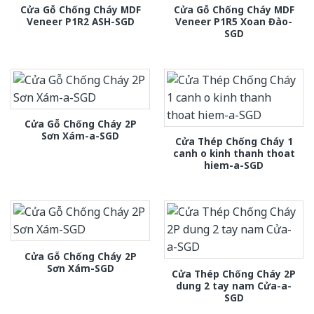
Cửa Gỗ Chống Cháy MDF
Cửa Gỗ Chống Cháy MDF
Veneer P1R2 ASH-SGD
Veneer P1R5 Xoan Đào-
SGD
Cửa Gỗ Chống Cháy 2P
Sơn Xám-a-SGD
Cửa Thép Chống Cháy 1
canh o kinh thanh thoat
hiem-a-SGD
Cửa Gỗ Chống Cháy 2P
Sơn Xám-SGD
Cửa Thép Chống Cháy 2P
dung 2 tay nam Cửa-a-
SGD