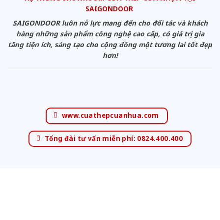
SAIGONDOOR
SAIGONDOOR luôn nỗ lực mang đến cho đối tác và khách
hàng những sản phẩm công nghệ cao cấp, có giá trị gia
tăng tiện ích, sáng tạo cho cộng đồng một tương lai tốt đẹp
hơn!
www.cuathepcuanhua.com
Tổng đài tư vấn miễn phí: 0824.400.400