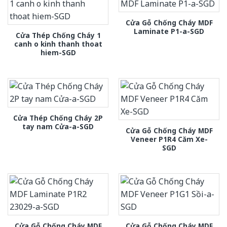
Cửa Gỗ Chống Cháy MDF
Laminate P1-a-SGD
Cửa Thép Chống Cháy 1
canh o kinh thanh thoat
hiem-SGD
Cửa Thép Chống Cháy 2P
tay nam Cửa-a-SGD
Cửa Gỗ Chống Cháy MDF
Veneer P1R4 Căm Xe-
SGD
Cửa Gỗ Chống Cháy MDF
Cửa Gỗ Chống Cháy MDF