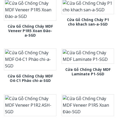
Cửa Gỗ Chống Cháy P1
cho khach san-a-SGD
Cửa Gỗ Chống Cháy MDF
Veneer P1R5 Xoan Đào-
a-SGD
Cửa Gỗ Chống Cháy MDF
Laminate P1-SGD
Cửa Gỗ Chống Cháy MDF
O4-C1 Phào chi-a-SGD