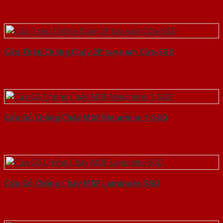
Cửa Thép Chống Cháy 2P tay nam Cửa-SGD
Cửa Gỗ Chống Cháy MDF Melamine 1-SGD
Cửa Gỗ Chống Cháy MDF Laminate-SGD