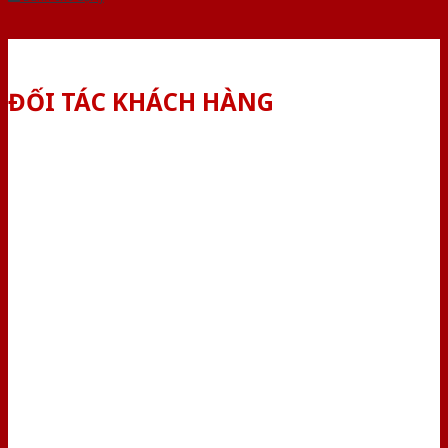
ĐỐI TÁC KHÁCH HÀNG