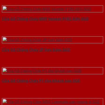
Cửa Gỗ Chống Cháy MDF Veneer P1R2 ASH-SGD
Cửa Gỗ Chống Cháy 2P Sơn Xám-SGD
Cửa Gỗ Chống Cháy P1 cho khach san-SGD