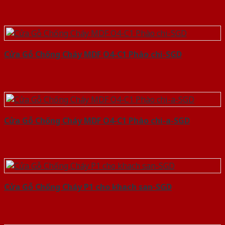
Cửa Gỗ Chống Cháy MDF O4-C1 Phào chi-SGD
Cửa Gỗ Chống Cháy MDF O4-C1 Phào chi-a-SGD
Cửa Gỗ Chống Cháy P1 cho khach san-SGD