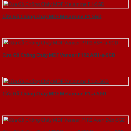
Cửa Gỗ Chống Cháy MDF Melamine P1-SGD
Cửa Gỗ Chống Cháy MDF Veneer P1R2 ASH-a-SGD
Cửa Gỗ Chống Cháy MDF Melamine P1-a-SGD