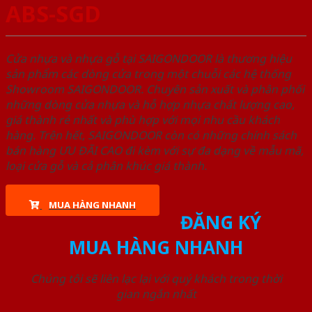
ABS-SGD
Cửa nhựa và nhựa gỗ tại SAIGONDOOR là thương hiệu
sản phẩm các dòng cửa trong một chuỗi các hệ thống
Showroom SAIGONDOOR. Chuyên sản xuất và phân phối
những dòng cửa nhựa và hỗ hợp nhựa chất lượng cao,
giá thành rẻ nhất và phù hợp với mọi nhu cầu khách
hàng. Trên hết, SAIGONDOOR còn có những chính sách
bán hàng ƯU ĐÃI CAO đi kèm với sự đa dạng về mẫu mã,
loại cửa gỗ và cả phân khúc giá thành.
MUA HÀNG NHANH
ĐĂNG KÝ
MUA HÀNG NHANH
Chúng tôi sẽ liên lạc lại với quý khách trong thời
gian ngắn nhất