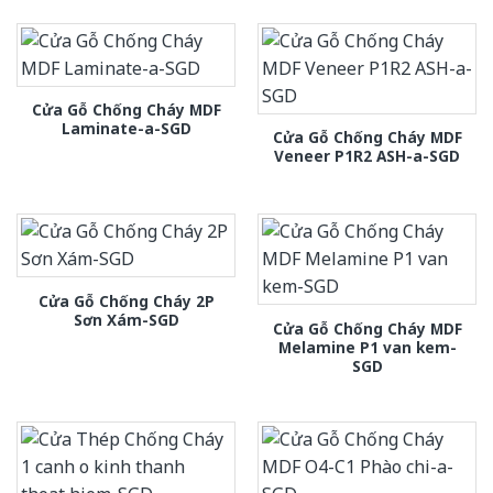
Cửa Gỗ Chống Cháy MDF
Laminate-a-SGD
Cửa Gỗ Chống Cháy MDF
Veneer P1R2 ASH-a-SGD
Cửa Gỗ Chống Cháy 2P
Sơn Xám-SGD
Cửa Gỗ Chống Cháy MDF
Melamine P1 van kem-
SGD