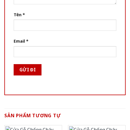
Tên
*
Email
*
SẢN PHẨM TƯƠNG TỰ