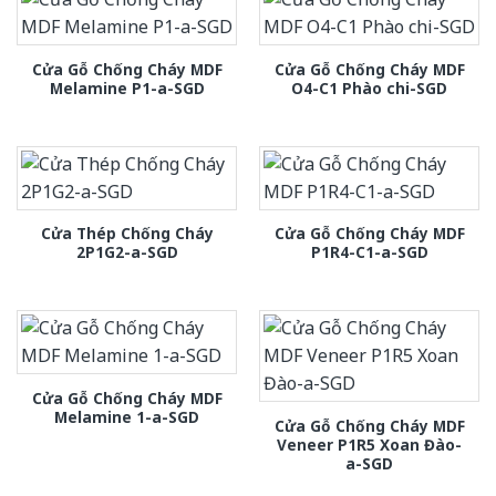
Cửa Gỗ Chống Cháy MDF
Cửa Gỗ Chống Cháy MDF
Melamine P1-a-SGD
O4-C1 Phào chi-SGD
Cửa Thép Chống Cháy
Cửa Gỗ Chống Cháy MDF
2P1G2-a-SGD
P1R4-C1-a-SGD
Cửa Gỗ Chống Cháy MDF
Melamine 1-a-SGD
Cửa Gỗ Chống Cháy MDF
Veneer P1R5 Xoan Đào-
a-SGD