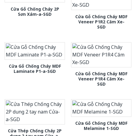
Cửa Gỗ Chống Cháy 2P
Sơn Xám-a-SGD
Cửa Gỗ Chống Cháy MDF
Veneer P1R2 Căm Xe-
SGD
Cửa Gỗ Chống Cháy MDF
Laminate P1-a-SGD
Cửa Gỗ Chống Cháy MDF
Veneer P1R4 Căm Xe-
SGD
Cửa Gỗ Chống Cháy MDF
Melamine 1-SGD
Cửa Thép Chống Cháy 2P
dung 2 tay nam Cửa-a-