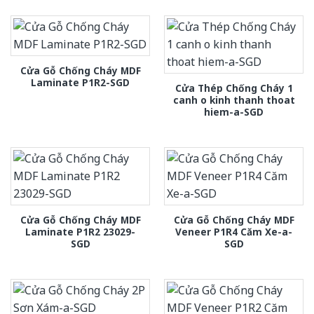
Cửa Gỗ Chống Cháy MDF
Laminate P1R2-SGD
Cửa Thép Chống Cháy 1
canh o kinh thanh thoat
hiem-a-SGD
Cửa Gỗ Chống Cháy MDF
Cửa Gỗ Chống Cháy MDF
Laminate P1R2 23029-
Veneer P1R4 Căm Xe-a-
SGD
SGD