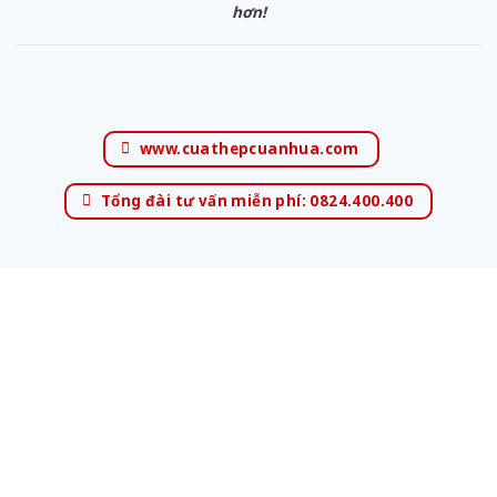
hơn!
www.cuathepcuanhua.com
Tổng đài tư vấn miễn phí: 0824.400.400