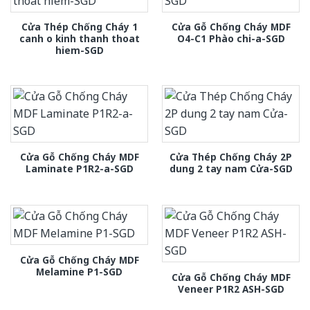
Cửa Thép Chống Cháy 1
Cửa Gỗ Chống Cháy MDF
canh o kinh thanh thoat
O4-C1 Phào chi-a-SGD
hiem-SGD
Cửa Gỗ Chống Cháy MDF
Cửa Thép Chống Cháy 2P
Laminate P1R2-a-SGD
dung 2 tay nam Cửa-SGD
Cửa Gỗ Chống Cháy MDF
Melamine P1-SGD
Cửa Gỗ Chống Cháy MDF
Veneer P1R2 ASH-SGD