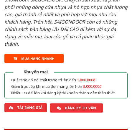
phối những dòng cửa nhựa và hỗ hợp nhựa chất lượng
cao, giá thành rẻ nhất và phù hợp với mọi nhu cầu
khách hàng. Trên hết, SAIGONDOOR còn có những
chính sách bán hàng ƯU ĐÃI CAO đi kèm với sự đa
dạng về mẫu mã, loại cửa gỗ và cả phân khúc giá
thành.
MUA HÀNG NHANH
Khuyến mại
Quà tặng đồ nội thất trang trí lên đến
1.000.000đ
Giảm trực tiếp khi mua đơn hàng lớn hơn
3.000.000đ
Nhiều ưu đãi lớn khi đăng ký tài khoản thành viên thân thiết
TẢI BẢNG GIÁ
ĐĂNG KÝ TƯ VẤN