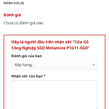
ĐÁNH GIÁ (0)
Đánh giá
Chưa có đánh giá nào.
Hãy là người đầu tiên nhận xét “Cửa Gỗ
Công Nghiệp SGD Melamine P1G11-SGD”
Đánh giá của bạn
Nhận xét của bạn
*