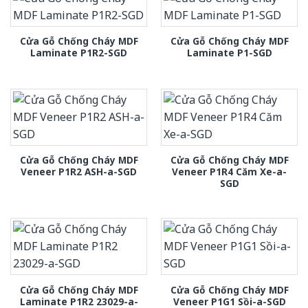
Cửa Gỗ Chống Cháy MDF
Cửa Gỗ Chống Cháy MDF
Laminate P1R2-SGD
Laminate P1-SGD
Cửa Gỗ Chống Cháy MDF
Cửa Gỗ Chống Cháy MDF
Veneer P1R2 ASH-a-SGD
Veneer P1R4 Căm Xe-a-
SGD
Cửa Gỗ Chống Cháy MDF
Cửa Gỗ Chống Cháy MDF
Laminate P1R2 23029-a-
Veneer P1G1 Sồi-a-SGD