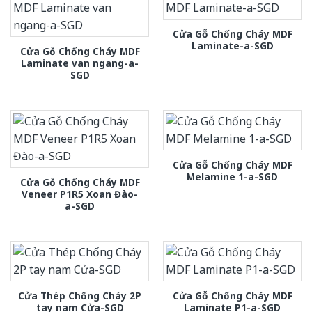
Cửa Gỗ Chống Cháy MDF
Laminate-a-SGD
Cửa Gỗ Chống Cháy MDF
Laminate van ngang-a-
SGD
Cửa Gỗ Chống Cháy MDF
Melamine 1-a-SGD
Cửa Gỗ Chống Cháy MDF
Veneer P1R5 Xoan Đào-
a-SGD
Cửa Thép Chống Cháy 2P
Cửa Gỗ Chống Cháy MDF
tay nam Cửa-SGD
Laminate P1-a-SGD