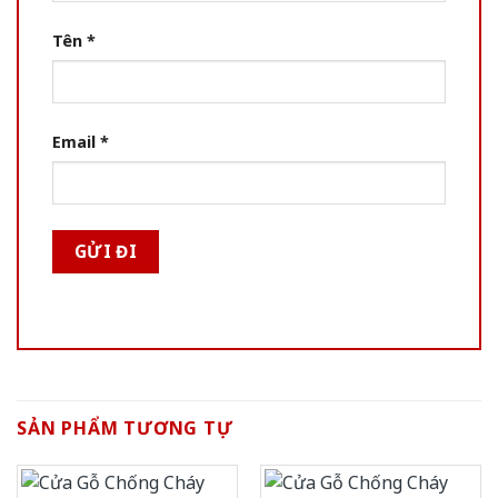
Tên
*
Email
*
SẢN PHẨM TƯƠNG TỰ