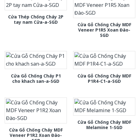
Cửa Thép Chống Cháy 2P
tay nam Cửa-a-SGD
Cửa Gỗ Chống Cháy MDF
Veneer P1R5 Xoan Đào-
SGD
Cửa Gỗ Chống Cháy P1
Cửa Gỗ Chống Cháy MDF
cho khach san-a-SGD
P1R4-C1-a-SGD
Cửa Gỗ Chống Cháy MDF
Melamine 1-SGD
Cửa Gỗ Chống Cháy MDF
Veneer P1R2 Xoan Đào-