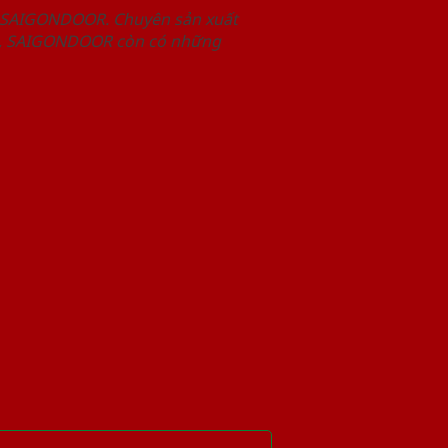
m SAIGONDOOR. Chuyên sản xuất
hết, SAIGONDOOR còn có những