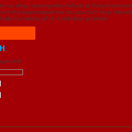
hẩm các dòng cửa trong một chuỗi các hệ thống Showroo
nh rẻ nhất và phù hợp với mọi nhu cầu khách hàng. Trên 
 mẫu mã, loại cửa gỗ và cả phân khúc giá thành.
H
 ngắn nhất