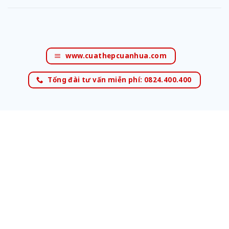
www.cuathepcuanhua.com
Tổng đài tư vấn miễn phí: 0824.400.400