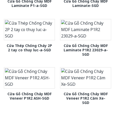
Cửa Gỗ Chống Cháy MDF
Cửa Gỗ Chống Cháy MDF
Laminate P1-a-SGD
Laminate-SGD
Cửa Thép Chống Cháy 2P
Cửa Gỗ Chống Cháy MDF
2 tay co thuy luc-a-SGD
Laminate P1R2 23029-a-
SGD
Cửa Gỗ Chống Cháy MDF
Cửa Gỗ Chống Cháy MDF
Veneer P1R2 ASH-SGD
Veneer P1R2 Căm Xe-
SGD