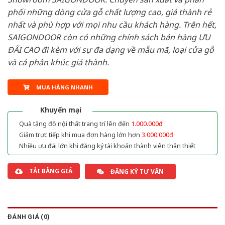
phối những dòng cửa gỗ chất lượng cao, giá thành rẻ
nhất và phù hợp với mọi nhu cầu khách hàng. Trên hết,
SAIGONDOOR còn có những chính sách bán hàng ƯU
ĐÃI CAO đi kèm với sự đa dạng về mẫu mã, loại cửa gỗ
và cả phân khúc giá thành.
MUA HÀNG NHANH
Khuyến mại
Quà tặng đồ nội thất trang trí lên đến
1.000.000đ
Giảm trực tiếp khi mua đơn hàng lớn hơn
3.000.000đ
Nhiều ưu đãi lớn khi đăng ký tài khoản thành viên thân thiết
TẢI BẢNG GIÁ
ĐĂNG KÝ TƯ VẤN
ĐÁNH GIÁ (0)