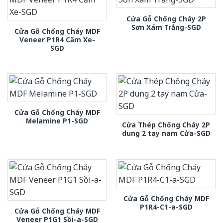
Cửa Gỗ Chống Cháy 2P
Sơn Xám Trắng-SGD
Cửa Gỗ Chống Cháy MDF
Veneer P1R4 Căm Xe-
SGD
Cửa Gỗ Chống Cháy MDF
Melamine P1-SGD
Cửa Thép Chống Cháy 2P
dung 2 tay nam Cửa-SGD
Cửa Gỗ Chống Cháy MDF
P1R4-C1-a-SGD
Cửa Gỗ Chống Cháy MDF
Veneer P1G1 Sồi-a-SGD