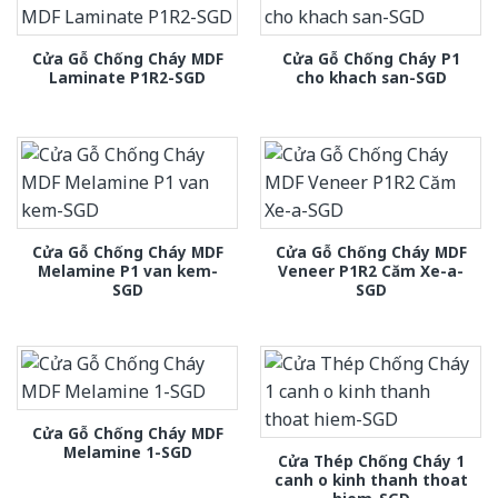
Cửa Gỗ Chống Cháy MDF
Cửa Gỗ Chống Cháy P1
Laminate P1R2-SGD
cho khach san-SGD
Cửa Gỗ Chống Cháy MDF
Cửa Gỗ Chống Cháy MDF
Melamine P1 van kem-
Veneer P1R2 Căm Xe-a-
SGD
SGD
Cửa Gỗ Chống Cháy MDF
Melamine 1-SGD
Cửa Thép Chống Cháy 1
canh o kinh thanh thoat