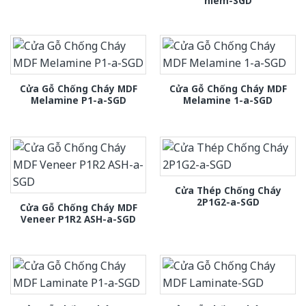
hiem-SGD
Cửa Gỗ Chống Cháy MDF
Cửa Gỗ Chống Cháy MDF
Melamine P1-a-SGD
Melamine 1-a-SGD
Cửa Thép Chống Cháy
2P1G2-a-SGD
Cửa Gỗ Chống Cháy MDF
Veneer P1R2 ASH-a-SGD