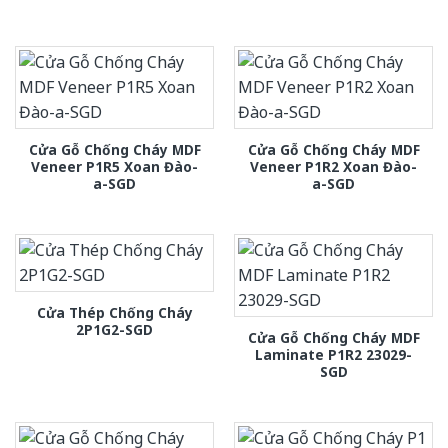
Cửa Gỗ Chống Cháy MDF
Cửa Gỗ Chống Cháy MDF
Veneer P1R5 Xoan Đào-
Veneer P1R2 Xoan Đào-
a-SGD
a-SGD
Cửa Thép Chống Cháy
2P1G2-SGD
Cửa Gỗ Chống Cháy MDF
Laminate P1R2 23029-
SGD