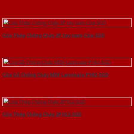
Cửa Thép Chống Cháy 2P tay nam Cửa-SGD
Cửa Gỗ Chống Cháy MDF Laminate P1R2-SGD
Cửa Thép Chống Cháy 2P1G2-SGD