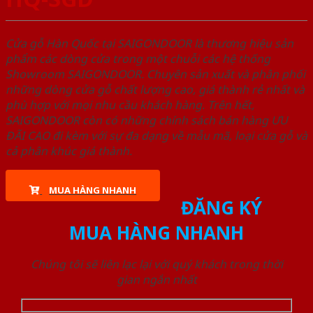
Cửa gỗ Hàn Quốc tại SAIGONDOOR là thương hiệu sản
phẩm các dòng cửa trong một chuỗi các hệ thống
Showroom SAIGONDOOR. Chuyên sản xuất và phân phối
những dòng cửa gỗ chất lượng cao, giá thành rẻ nhất và
phù hợp với mọi nhu cầu khách hàng. Trên hết,
SAIGONDOOR còn có những chính sách bán hàng ƯU
ĐÃI CAO đi kèm với sự đa dạng về mẫu mã, loại cửa gỗ và
cả phân khúc giá thành.
MUA HÀNG NHANH
ĐĂNG KÝ
MUA HÀNG NHANH
Chúng tôi sẽ liên lạc lại với quý khách trong thời
gian ngắn nhất