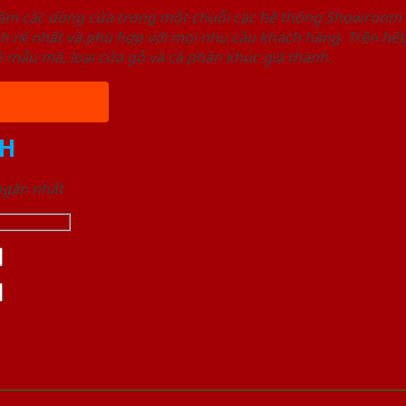
hẩm các dòng cửa trong một chuỗi các hệ thống Showroo
nh rẻ nhất và phù hợp với mọi nhu cầu khách hàng. Trên 
 mẫu mã, loại cửa gỗ và cả phân khúc giá thành.
H
 ngắn nhất