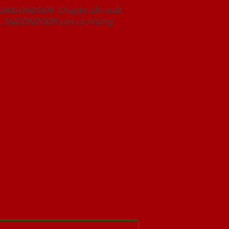
m SAIGONDOOR. Chuyên sản xuất
hết, SAIGONDOOR còn có những