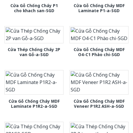
Cửa Gỗ Chống Cháy P1
Cửa Gỗ Chống Cháy MDF
cho khach san-SGD
Laminate P1-a-SGD
Cửa Thép Chống Cháy 2P
Cửa Gỗ Chống Cháy MDF
van Gỗ-a-SGD
O4-C1 Phào chi-SGD
Cửa Gỗ Chống Cháy MDF
Cửa Gỗ Chống Cháy MDF
Laminate P1R2-a-SGD
Veneer P1R2 ASH-a-SGD