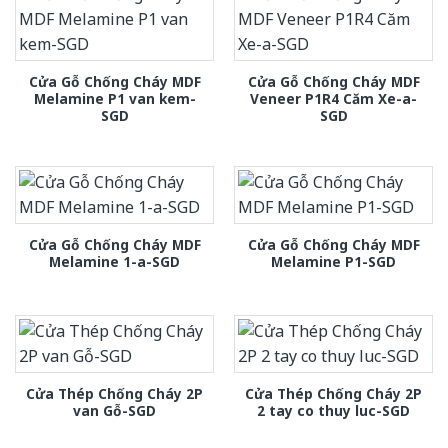
Cửa Gỗ Chống Cháy MDF
Cửa Gỗ Chống Cháy MDF
Melamine P1 van kem-
Veneer P1R4 Căm Xe-a-
SGD
SGD
Cửa Gỗ Chống Cháy MDF
Cửa Gỗ Chống Cháy MDF
Melamine 1-a-SGD
Melamine P1-SGD
Cửa Thép Chống Cháy 2P
Cửa Thép Chống Cháy 2P
van Gỗ-SGD
2 tay co thuy luc-SGD