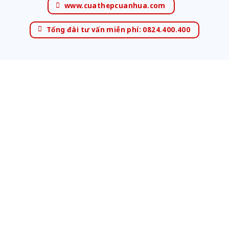
www.cuathepcuanhua.com
Tổng đài tư vấn miễn phí: 0824.400.400