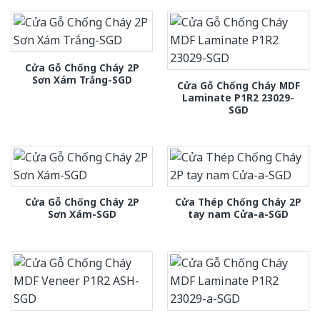
Cửa Gỗ Chống Cháy 2P
Sơn Xám Trắng-SGD
Cửa Gỗ Chống Cháy MDF
Laminate P1R2 23029-
SGD
Cửa Gỗ Chống Cháy 2P
Cửa Thép Chống Cháy 2P
Sơn Xám-SGD
tay nam Cửa-a-SGD