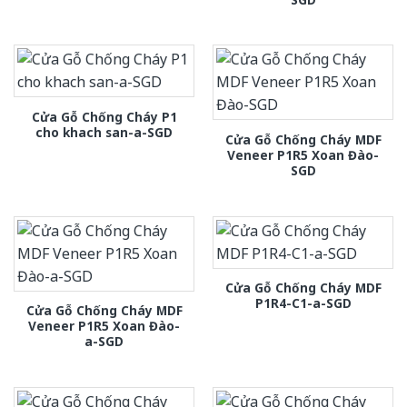
Cửa Gỗ Chống Cháy P1
cho khach san-a-SGD
Cửa Gỗ Chống Cháy MDF
Veneer P1R5 Xoan Đào-
SGD
Cửa Gỗ Chống Cháy MDF
P1R4-C1-a-SGD
Cửa Gỗ Chống Cháy MDF
Veneer P1R5 Xoan Đào-
a-SGD