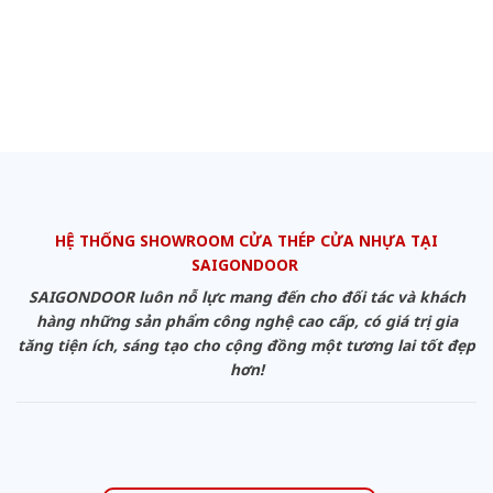
HỆ THỐNG SHOWROOM CỬA THÉP CỬA NHỰA TẠI
SAIGONDOOR
SAIGONDOOR luôn nỗ lực mang đến cho đối tác và khách
hàng những sản phẩm công nghệ cao cấp, có giá trị gia
tăng tiện ích, sáng tạo cho cộng đồng một tương lai tốt đẹp
hơn!