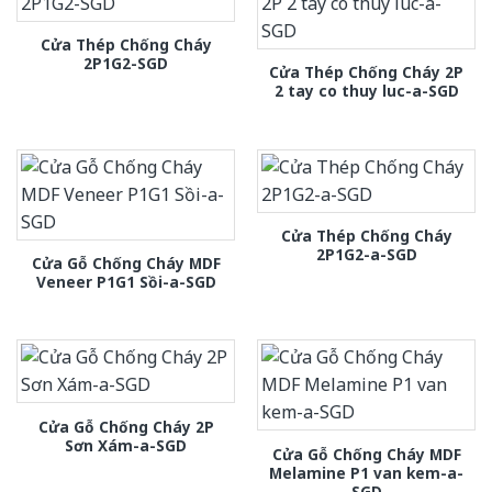
Cửa Thép Chống Cháy
2P1G2-SGD
Cửa Thép Chống Cháy 2P
2 tay co thuy luc-a-SGD
Cửa Thép Chống Cháy
2P1G2-a-SGD
Cửa Gỗ Chống Cháy MDF
Veneer P1G1 Sồi-a-SGD
Cửa Gỗ Chống Cháy 2P
Sơn Xám-a-SGD
Cửa Gỗ Chống Cháy MDF
Melamine P1 van kem-a-
SGD