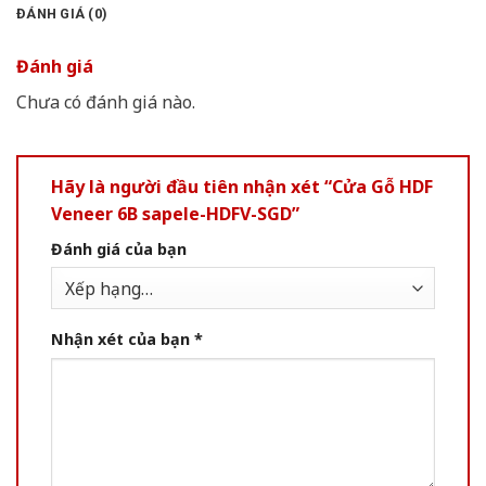
ĐÁNH GIÁ (0)
Đánh giá
Chưa có đánh giá nào.
Hãy là người đầu tiên nhận xét “Cửa Gỗ HDF
Veneer 6B sapele-HDFV-SGD”
Đánh giá của bạn
Nhận xét của bạn
*