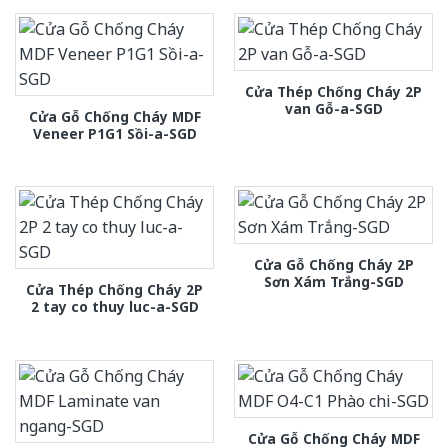
Cửa Thép Chống Cháy 2P
van Gỗ-a-SGD
Cửa Gỗ Chống Cháy MDF
Veneer P1G1 Sồi-a-SGD
Cửa Gỗ Chống Cháy 2P
Sơn Xám Trắng-SGD
Cửa Thép Chống Cháy 2P
2 tay co thuy luc-a-SGD
Cửa Gỗ Chống Cháy MDF