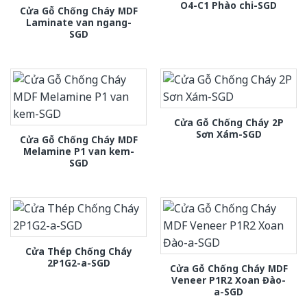
O4-C1 Phào chi-SGD
Cửa Gỗ Chống Cháy MDF
Laminate van ngang-
SGD
Cửa Gỗ Chống Cháy 2P
Sơn Xám-SGD
Cửa Gỗ Chống Cháy MDF
Melamine P1 van kem-
SGD
Cửa Thép Chống Cháy
2P1G2-a-SGD
Cửa Gỗ Chống Cháy MDF
Veneer P1R2 Xoan Đào-
a-SGD