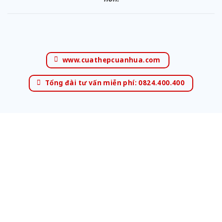
www.cuathepcuanhua.com
Tổng đài tư vấn miễn phí: 0824.400.400