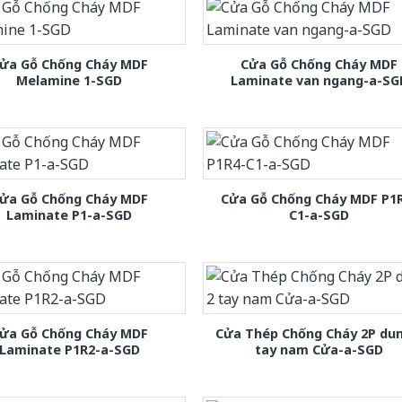
ửa Gỗ Chống Cháy MDF
Cửa Gỗ Chống Cháy MDF
Melamine 1-SGD
Laminate van ngang-a-SG
ửa Gỗ Chống Cháy MDF
Cửa Gỗ Chống Cháy MDF P1
Laminate P1-a-SGD
C1-a-SGD
ửa Gỗ Chống Cháy MDF
Cửa Thép Chống Cháy 2P dun
Laminate P1R2-a-SGD
tay nam Cửa-a-SGD