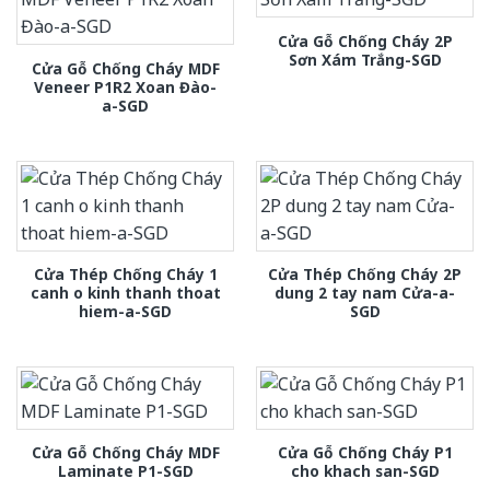
Cửa Gỗ Chống Cháy 2P
Sơn Xám Trắng-SGD
Cửa Gỗ Chống Cháy MDF
Veneer P1R2 Xoan Đào-
a-SGD
Cửa Thép Chống Cháy 1
Cửa Thép Chống Cháy 2P
canh o kinh thanh thoat
dung 2 tay nam Cửa-a-
hiem-a-SGD
SGD
Cửa Gỗ Chống Cháy MDF
Cửa Gỗ Chống Cháy P1
Laminate P1-SGD
cho khach san-SGD