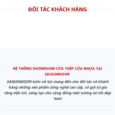
ĐỐI TÁC KHÁCH HÀNG
HỆ THỐNG SHOWROOM CỬA THÉP CỬA NHỰA TẠI
SAIGONDOOR
SAIGONDOOR luôn nỗ lực mang đến cho đối tác và khách
hàng những sản phẩm công nghệ cao cấp, có giá trị gia
tăng tiện ích, sáng tạo cho cộng đồng một tương lai tốt đẹp
hơn!