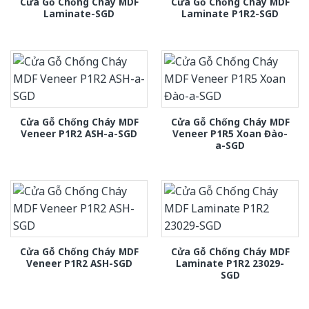
Cửa Gỗ Chống Cháy MDF
Cửa Gỗ Chống Cháy MDF
Laminate-SGD
Laminate P1R2-SGD
Cửa Gỗ Chống Cháy MDF
Cửa Gỗ Chống Cháy MDF
Veneer P1R2 ASH-a-SGD
Veneer P1R5 Xoan Đào-
a-SGD
Cửa Gỗ Chống Cháy MDF
Cửa Gỗ Chống Cháy MDF
Veneer P1R2 ASH-SGD
Laminate P1R2 23029-
SGD