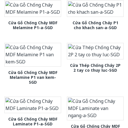
Cửa Gỗ Chống Cháy MDF
Cửa Gỗ Chống Cháy P1
Melamine P1-a-SGD
cho khach san-a-SGD
Cửa Thép Chống Cháy 2P
2 tay co thuy luc-SGD
Cửa Gỗ Chống Cháy MDF
Melamine P1 van kem-
SGD
Cửa Gỗ Chống Cháy MDF
Laminate P1-a-SGD
Cửa Gỗ Chống Cháy MDF