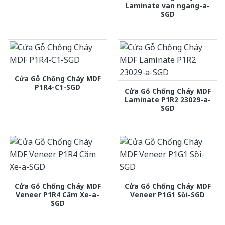
Laminate van ngang-a-
SGD
Cửa Gỗ Chống Cháy MDF
P1R4-C1-SGD
Cửa Gỗ Chống Cháy MDF
Laminate P1R2 23029-a-
SGD
Cửa Gỗ Chống Cháy MDF
Cửa Gỗ Chống Cháy MDF
Veneer P1R4 Căm Xe-a-
Veneer P1G1 Sồi-SGD
SGD