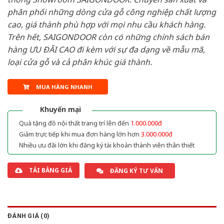
phân phối những dòng cửa gỗ công nghiệp chất lượng
cao, giá thành phù hợp với mọi nhu cầu khách hàng.
Trên hết, SAIGONDOOR còn có những chính sách bán
hàng ƯU ĐÃI CAO đi kèm với sự đa dạng về mẫu mã,
loại cửa gỗ và cả phân khúc giá thành.
MUA HÀNG NHANH
Khuyến mại
Quà tặng đồ nội thất trang trí lên đến
1.000.000đ
Giảm trực tiếp khi mua đơn hàng lớn hơn
3.000.000đ
Nhiều ưu đãi lớn khi đăng ký tài khoản thành viên thân thiết
TẢI BẢNG GIÁ
ĐĂNG KÝ TƯ VẤN
ĐÁNH GIÁ (0)