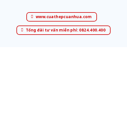
www.cuathepcuanhua.com
Tổng đài tư vấn miễn phí: 0824.400.400