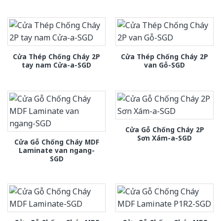
Cửa Thép Chống Cháy 2P
Cửa Thép Chống Cháy 2P
tay nam Cửa-a-SGD
van Gỗ-SGD
Cửa Gỗ Chống Cháy 2P
Sơn Xám-a-SGD
Cửa Gỗ Chống Cháy MDF
Laminate van ngang-
SGD