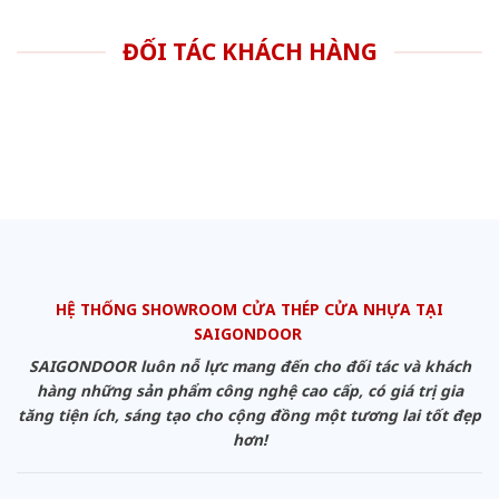
ĐỐI TÁC KHÁCH HÀNG
HỆ THỐNG SHOWROOM CỬA THÉP CỬA NHỰA TẠI
SAIGONDOOR
SAIGONDOOR luôn nỗ lực mang đến cho đối tác và khách
hàng những sản phẩm công nghệ cao cấp, có giá trị gia
tăng tiện ích, sáng tạo cho cộng đồng một tương lai tốt đẹp
hơn!