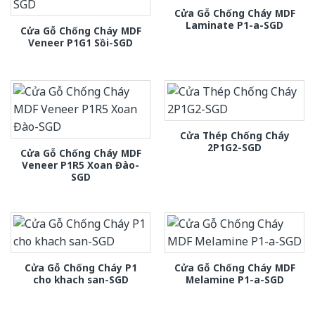
Cửa Gỗ Chống Cháy MDF
Laminate P1-a-SGD
Cửa Gỗ Chống Cháy MDF
Veneer P1G1 Sồi-SGD
Cửa Thép Chống Cháy
2P1G2-SGD
Cửa Gỗ Chống Cháy MDF
Veneer P1R5 Xoan Đào-
SGD
Cửa Gỗ Chống Cháy P1
Cửa Gỗ Chống Cháy MDF
cho khach san-SGD
Melamine P1-a-SGD