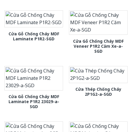
Cửa Gỗ Chống Cháy MDF
Laminate P1R2-SGD
Cửa Gỗ Chống Cháy MDF
Veneer P1R2 Căm Xe-a-
SGD
Cửa Thép Chống Cháy
2P1G2-a-SGD
Cửa Gỗ Chống Cháy MDF
Laminate P1R2 23029-a-
SGD