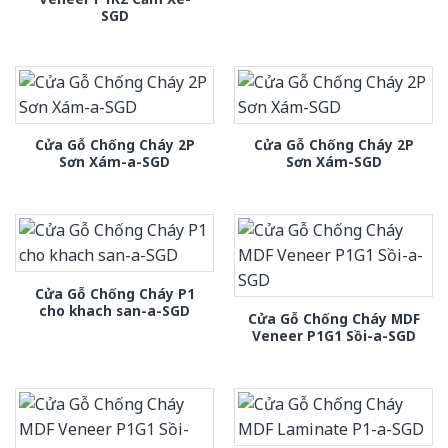
SGD
Cửa Gỗ Chống Cháy 2P
Cửa Gỗ Chống Cháy 2P
Sơn Xám-a-SGD
Sơn Xám-SGD
Cửa Gỗ Chống Cháy P1
cho khach san-a-SGD
Cửa Gỗ Chống Cháy MDF
Veneer P1G1 Sồi-a-SGD