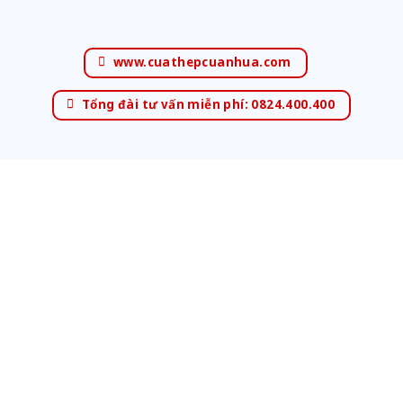
www.cuathepcuanhua.com
Tổng đài tư vấn miễn phí: 0824.400.400