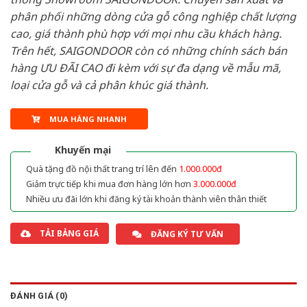
phân phối những dòng cửa gỗ công nghiệp chất lượng
cao, giá thành phù hợp với mọi nhu cầu khách hàng.
Trên hết, SAIGONDOOR còn có những chính sách bán
hàng ƯU ĐÃI CAO đi kèm với sự đa dạng về mẫu mã,
loại cửa gỗ và cả phân khúc giá thành.
MUA HÀNG NHANH
Khuyến mại
Quà tặng đồ nội thất trang trí lên đến
1.000.000đ
Giảm trực tiếp khi mua đơn hàng lớn hơn
3.000.000đ
Nhiều ưu đãi lớn khi đăng ký tài khoản thành viên thân thiết
TẢI BẢNG GIÁ
ĐĂNG KÝ TƯ VẤN
ĐÁNH GIÁ (0)