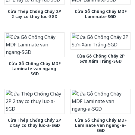
Cửa Thép Chống Cháy 2P
Cửa Gỗ Chống Cháy MDF
2 tay co thuy luc-SGD
Laminate-SGD
Cửa Gỗ Chống Cháy 2P
Sơn Xám Trắng-SGD
Cửa Gỗ Chống Cháy MDF
Laminate van ngang-
SGD
Cửa Thép Chống Cháy 2P
Cửa Gỗ Chống Cháy MDF
2 tay co thuy luc-a-SGD
Laminate van ngang-a-
SGD