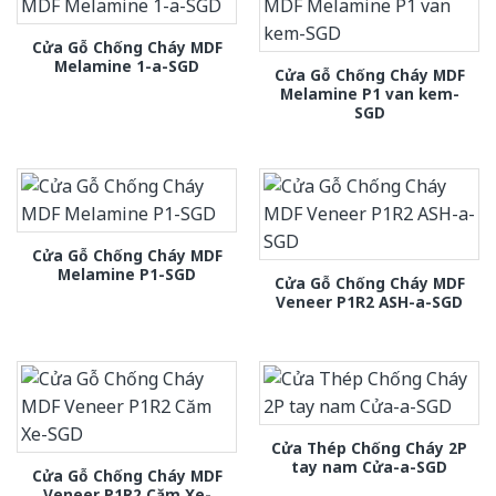
Cửa Gỗ Chống Cháy MDF
Melamine 1-a-SGD
Cửa Gỗ Chống Cháy MDF
Melamine P1 van kem-
SGD
Cửa Gỗ Chống Cháy MDF
Melamine P1-SGD
Cửa Gỗ Chống Cháy MDF
Veneer P1R2 ASH-a-SGD
Cửa Thép Chống Cháy 2P
tay nam Cửa-a-SGD
Cửa Gỗ Chống Cháy MDF
Veneer P1R2 Căm Xe-