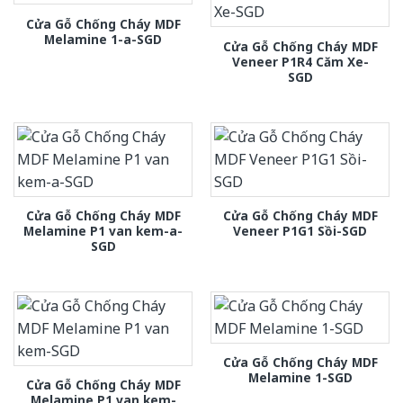
Cửa Gỗ Chống Cháy MDF
Melamine 1-a-SGD
Cửa Gỗ Chống Cháy MDF
Veneer P1R4 Căm Xe-
SGD
Cửa Gỗ Chống Cháy MDF
Cửa Gỗ Chống Cháy MDF
Melamine P1 van kem-a-
Veneer P1G1 Sồi-SGD
SGD
Cửa Gỗ Chống Cháy MDF
Melamine 1-SGD
Cửa Gỗ Chống Cháy MDF
Melamine P1 van kem-