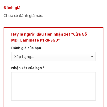
Đánh giá
Chưa có đánh giá nào.
Hãy là người đầu tiên nhận xét “Cửa Gỗ
MDF Laminate P1R8-SGD”
Đánh giá của bạn
Nhận xét của bạn
*