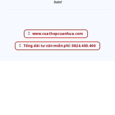
hơn!
www.cuathepcuanhua.com
Tổng đài tư vấn miễn phí: 0824.400.400