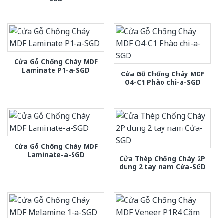
Cửa Gỗ Chống Cháy MDF
Laminate P1-a-SGD
Cửa Gỗ Chống Cháy MDF
O4-C1 Phào chi-a-SGD
Cửa Gỗ Chống Cháy MDF
Laminate-a-SGD
Cửa Thép Chống Cháy 2P
dung 2 tay nam Cửa-SGD