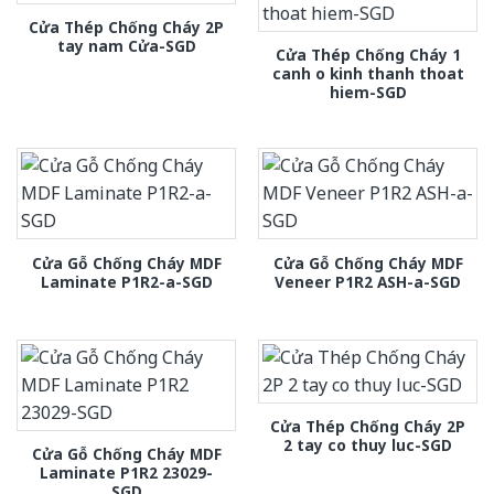
Cửa Thép Chống Cháy 2P
tay nam Cửa-SGD
Cửa Thép Chống Cháy 1
canh o kinh thanh thoat
hiem-SGD
Cửa Gỗ Chống Cháy MDF
Cửa Gỗ Chống Cháy MDF
Laminate P1R2-a-SGD
Veneer P1R2 ASH-a-SGD
Cửa Thép Chống Cháy 2P
2 tay co thuy luc-SGD
Cửa Gỗ Chống Cháy MDF
Laminate P1R2 23029-
SGD