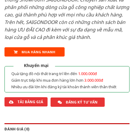
phân phối những dòng cửa gỗ công nghiệp chất lượng
cao, giá thành phù hợp với mọi nhu cầu khách hàng.
Trên hết, SAIGONDOOR còn có những chính sách bán
hàng ƯU ĐÃI CAO đi kèm với sự đa dạng về mẫu mã,
loại cửa gỗ và cả phân khúc giá thành.
MUA HÀNG NHANH
Khuyến mại
Quà tặng đồ nội thất trang trí lên đến
1.000.000đ
Giảm trực tiếp khi mua đơn hàng lớn hơn
3.000.000đ
Nhiều ưu đãi lớn khi đăng ký tài khoản thành viên thân thiết
TẢI BẢNG GIÁ
ĐĂNG KÝ TƯ VẤN
ĐÁNH GIÁ (0)