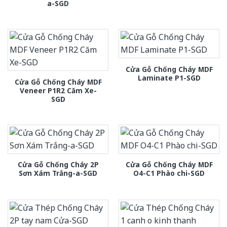
a-SGD
Cửa Gỗ Chống Cháy MDF
Laminate P1-SGD
Cửa Gỗ Chống Cháy MDF
Veneer P1R2 Căm Xe-
SGD
Cửa Gỗ Chống Cháy 2P
Cửa Gỗ Chống Cháy MDF
Sơn Xám Trắng-a-SGD
O4-C1 Phào chi-SGD