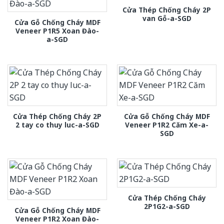
Cửa Thép Chống Cháy 2P
van Gỗ-a-SGD
Cửa Gỗ Chống Cháy MDF
Veneer P1R5 Xoan Đào-
a-SGD
Cửa Thép Chống Cháy 2P
Cửa Gỗ Chống Cháy MDF
2 tay co thuy luc-a-SGD
Veneer P1R2 Căm Xe-a-
SGD
Cửa Thép Chống Cháy
2P1G2-a-SGD
Cửa Gỗ Chống Cháy MDF
Veneer P1R2 Xoan Đào-