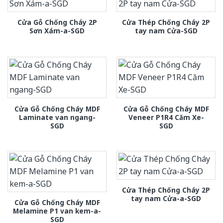
Cửa Gỗ Chống Cháy 2P
Cửa Thép Chống Cháy 2P
Sơn Xám-a-SGD
tay nam Cửa-SGD
Cửa Gỗ Chống Cháy MDF
Cửa Gỗ Chống Cháy MDF
Laminate van ngang-
Veneer P1R4 Căm Xe-
SGD
SGD
Cửa Thép Chống Cháy 2P
tay nam Cửa-a-SGD
Cửa Gỗ Chống Cháy MDF
Melamine P1 van kem-a-
SGD