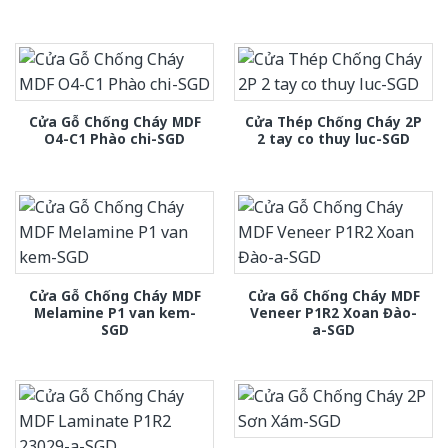
Cửa Gỗ Chống Cháy MDF
Cửa Thép Chống Cháy 2P
O4-C1 Phào chi-SGD
2 tay co thuy luc-SGD
Cửa Gỗ Chống Cháy MDF
Cửa Gỗ Chống Cháy MDF
Melamine P1 van kem-
Veneer P1R2 Xoan Đào-
SGD
a-SGD