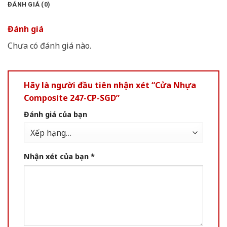
ĐÁNH GIÁ (0)
Đánh giá
Chưa có đánh giá nào.
Hãy là người đầu tiên nhận xét “Cửa Nhựa
Composite 247-CP-SGD”
Đánh giá của bạn
Nhận xét của bạn
*