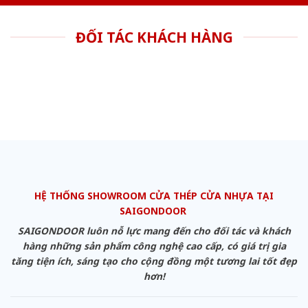
ĐỐI TÁC KHÁCH HÀNG
HỆ THỐNG SHOWROOM CỬA THÉP CỬA NHỰA TẠI
SAIGONDOOR
SAIGONDOOR luôn nỗ lực mang đến cho đối tác và khách
hàng những sản phẩm công nghệ cao cấp, có giá trị gia
tăng tiện ích, sáng tạo cho cộng đồng một tương lai tốt đẹp
hơn!