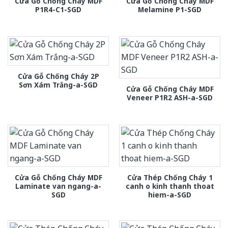
Cửa Gỗ Chống Cháy MDF
Cửa Gỗ Chống Cháy MDF
P1R4-C1-SGD
Melamine P1-SGD
Cửa Gỗ Chống Cháy 2P
Sơn Xám Trắng-a-SGD
Cửa Gỗ Chống Cháy MDF
Veneer P1R2 ASH-a-SGD
Cửa Gỗ Chống Cháy MDF
Cửa Thép Chống Cháy 1
Laminate van ngang-a-
canh o kinh thanh thoat
SGD
hiem-a-SGD