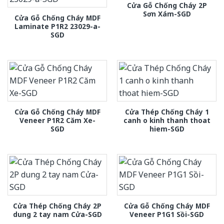
Cửa Gỗ Chống Cháy 2P
Sơn Xám-SGD
Cửa Gỗ Chống Cháy MDF
Laminate P1R2 23029-a-
SGD
Cửa Gỗ Chống Cháy MDF
Cửa Thép Chống Cháy 1
Veneer P1R2 Căm Xe-
canh o kinh thanh thoat
SGD
hiem-SGD
Cửa Thép Chống Cháy 2P
Cửa Gỗ Chống Cháy MDF
dung 2 tay nam Cửa-SGD
Veneer P1G1 Sồi-SGD