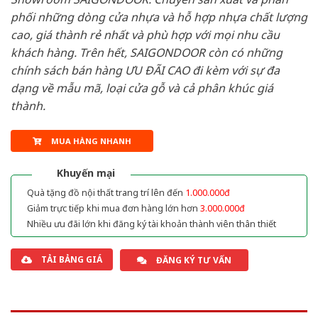
phối những dòng cửa nhựa và hỗ hợp nhựa chất lượng
cao, giá thành rẻ nhất và phù hợp với mọi nhu cầu
khách hàng. Trên hết, SAIGONDOOR còn có những
chính sách bán hàng ƯU ĐÃI CAO đi kèm với sự đa
dạng về mẫu mã, loại cửa gỗ và cả phân khúc giá
thành.
MUA HÀNG NHANH
Khuyến mại
Quà tặng đồ nội thất trang trí lên đến
1.000.000đ
Giảm trực tiếp khi mua đơn hàng lớn hơn
3.000.000đ
Nhiều ưu đãi lớn khi đăng ký tài khoản thành viên thân thiết
TẢI BẢNG GIÁ
ĐĂNG KÝ TƯ VẤN