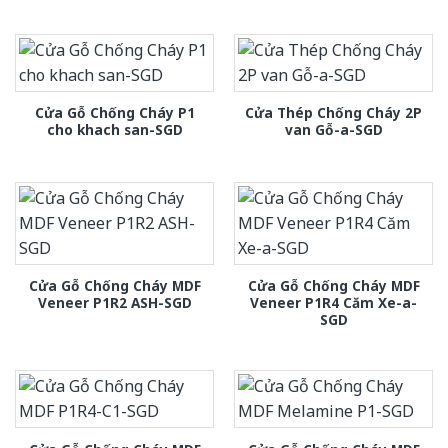
Cửa Gỗ Chống Cháy P1
Cửa Thép Chống Cháy 2P
cho khach san-SGD
van Gỗ-a-SGD
Cửa Gỗ Chống Cháy MDF
Cửa Gỗ Chống Cháy MDF
Veneer P1R2 ASH-SGD
Veneer P1R4 Căm Xe-a-
SGD