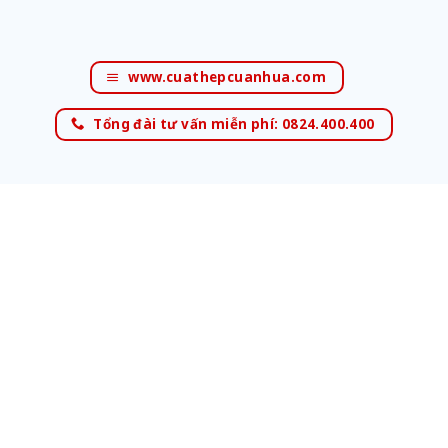
www.cuathepcuanhua.com
Tổng đài tư vấn miễn phí: 0824.400.400