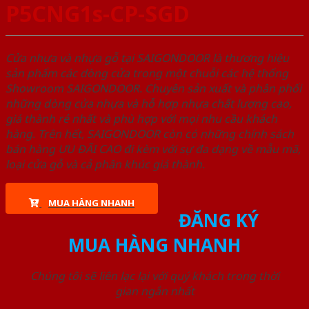
P5CNG1s-CP-SGD
Cửa nhựa và nhựa gỗ tại SAIGONDOOR là thương hiệu
sản phẩm các dòng cửa trong một chuỗi các hệ thống
Showroom SAIGONDOOR. Chuyên sản xuất và phân phối
những dòng cửa nhựa và hỗ hợp nhựa chất lượng cao,
giá thành rẻ nhất và phù hợp với mọi nhu cầu khách
hàng. Trên hết, SAIGONDOOR còn có những chính sách
bán hàng ƯU ĐÃI CAO đi kèm với sự đa dạng về mẫu mã,
loại cửa gỗ và cả phân khúc giá thành.
MUA HÀNG NHANH
ĐĂNG KÝ
MUA HÀNG NHANH
Chúng tôi sẽ liên lạc lại với quý khách trong thời
gian ngắn nhất