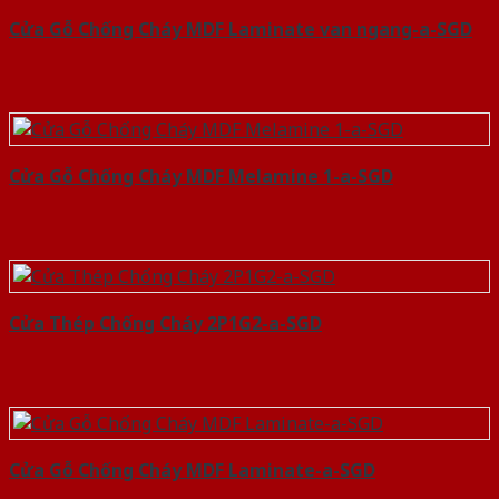
Cửa Gỗ Chống Cháy MDF Laminate van ngang-a-SGD
Cửa Gỗ Chống Cháy MDF Melamine 1-a-SGD
Cửa Thép Chống Cháy 2P1G2-a-SGD
Cửa Gỗ Chống Cháy MDF Laminate-a-SGD