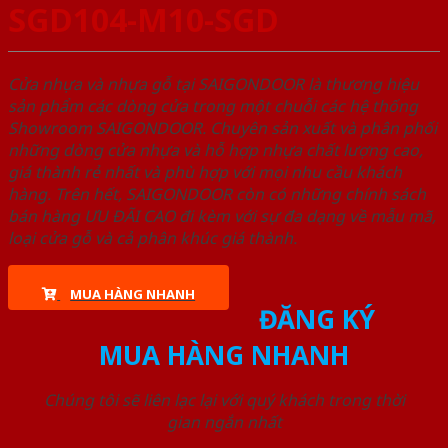
SGD104-M10-SGD
Cửa nhựa và nhựa gỗ tại SAIGONDOOR là thương hiệu
sản phẩm các dòng cửa trong một chuỗi các hệ thống
Showroom SAIGONDOOR. Chuyên sản xuất và phân phối
những dòng cửa nhựa và hỗ hợp nhựa chất lượng cao,
giá thành rẻ nhất và phù hợp với mọi nhu cầu khách
hàng. Trên hết, SAIGONDOOR còn có những chính sách
bán hàng ƯU ĐÃI CAO đi kèm với sự đa dạng về mẫu mã,
loại cửa gỗ và cả phân khúc giá thành.
MUA HÀNG NHANH
ĐĂNG KÝ
MUA HÀNG NHANH
Chúng tôi sẽ liên lạc lại với quý khách trong thời
gian ngắn nhất