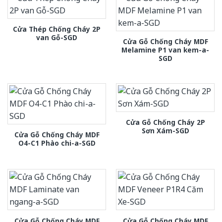
Cửa Thép Chống Cháy 2P
van Gỗ-SGD
Cửa Gỗ Chống Cháy MDF
Melamine P1 van kem-a-
SGD
Cửa Gỗ Chống Cháy 2P
Sơn Xám-SGD
Cửa Gỗ Chống Cháy MDF
O4-C1 Phào chi-a-SGD
Cửa Gỗ Chống Cháy MDF
Cửa Gỗ Chống Cháy MDF