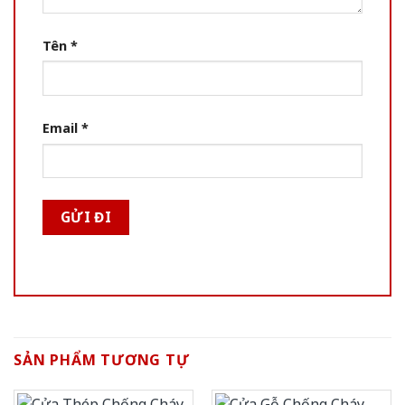
Tên
*
Email
*
SẢN PHẨM TƯƠNG TỰ