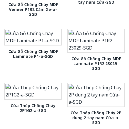
tay nam Cửa-SGD
Cửa Gỗ Chống Cháy MDF
Veneer P1R2 Căm Xe-a-
SGD
Cửa Gỗ Chống Cháy MDF
Laminate P1-a-SGD
Cửa Gỗ Chống Cháy MDF
Laminate P1R2 23029-
SGD
Cửa Thép Chống Cháy
2P1G2-a-SGD
Cửa Thép Chống Cháy 2P
dung 2 tay nam Cửa-a-
SGD