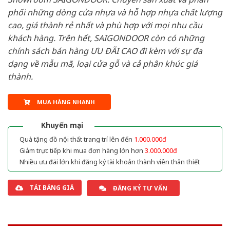
phối những dòng cửa nhựa và hỗ hợp nhựa chất lượng
cao, giá thành rẻ nhất và phù hợp với mọi nhu cầu
khách hàng. Trên hết, SAIGONDOOR còn có những
chính sách bán hàng ƯU ĐÃI CAO đi kèm với sự đa
dạng về mẫu mã, loại cửa gỗ và cả phân khúc giá
thành.
MUA HÀNG NHANH
Khuyến mại
Quà tặng đồ nội thất trang trí lên đến
1.000.000đ
Giảm trực tiếp khi mua đơn hàng lớn hơn
3.000.000đ
Nhiều ưu đãi lớn khi đăng ký tài khoản thành viên thân thiết
TẢI BẢNG GIÁ
ĐĂNG KÝ TƯ VẤN