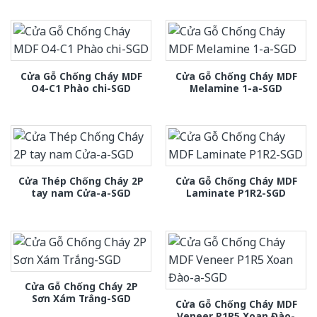
Cửa Gỗ Chống Cháy MDF
Cửa Gỗ Chống Cháy MDF
O4-C1 Phào chi-SGD
Melamine 1-a-SGD
Cửa Thép Chống Cháy 2P
Cửa Gỗ Chống Cháy MDF
tay nam Cửa-a-SGD
Laminate P1R2-SGD
Cửa Gỗ Chống Cháy 2P
Sơn Xám Trắng-SGD
Cửa Gỗ Chống Cháy MDF
Veneer P1R5 Xoan Đào-