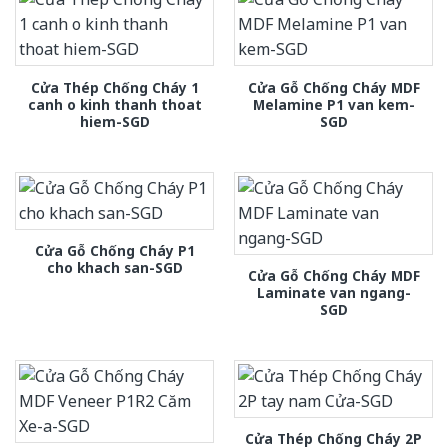
Cửa Thép Chống Cháy 1
Cửa Gỗ Chống Cháy MDF
canh o kinh thanh thoat
Melamine P1 van kem-
hiem-SGD
SGD
Cửa Gỗ Chống Cháy P1
cho khach san-SGD
Cửa Gỗ Chống Cháy MDF
Laminate van ngang-
SGD
Cửa Thép Chống Cháy 2P