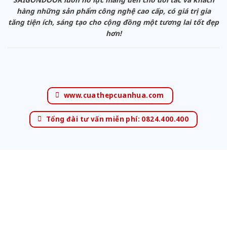
hàng những sản phẩm công nghệ cao cấp, có giá trị gia
tăng tiện ích, sáng tạo cho cộng đồng một tương lai tốt đẹp
hơn!
www.cuathepcuanhua.com
Tổng đài tư vấn miễn phí: 0824.400.400