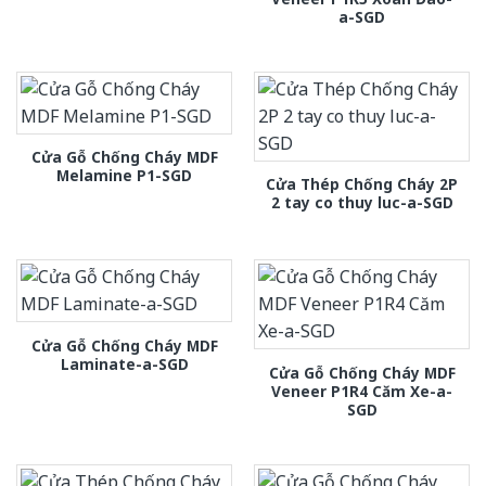
a-SGD
Cửa Gỗ Chống Cháy MDF
Melamine P1-SGD
Cửa Thép Chống Cháy 2P
2 tay co thuy luc-a-SGD
Cửa Gỗ Chống Cháy MDF
Laminate-a-SGD
Cửa Gỗ Chống Cháy MDF
Veneer P1R4 Căm Xe-a-
SGD