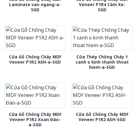
Laminate van ngang-a-
Veneer P1R4 Căm Xe-
SGD
SGD
Cửa Gỗ Chống Cháy MDF
Cửa Thép Chống Cháy 1
Veneer P1R2 ASH-a-SGD
canh o kinh thanh thoat
hiem-a-SGD
Cửa Gỗ Chống Cháy MDF
Cửa Gỗ Chống Cháy MDF
Veneer P1R2 Xoan Đào-
Veneer P1R2 ASH-SGD
a-SGD