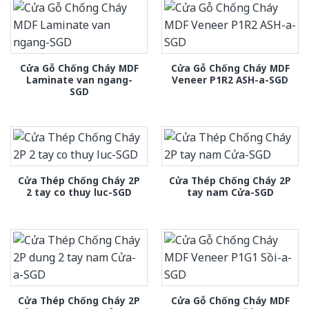
Cửa Gỗ Chống Cháy MDF
Cửa Gỗ Chống Cháy MDF
Laminate van ngang-
Veneer P1R2 ASH-a-SGD
SGD
Cửa Thép Chống Cháy 2P
Cửa Thép Chống Cháy 2P
2 tay co thuy luc-SGD
tay nam Cửa-SGD
Cửa Thép Chống Cháy 2P
Cửa Gỗ Chống Cháy MDF