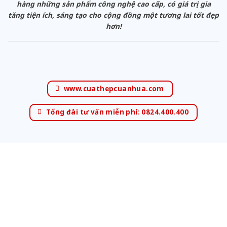
hàng những sản phẩm công nghệ cao cấp, có giá trị gia
tăng tiện ích, sáng tạo cho cộng đồng một tương lai tốt đẹp
hơn!
www.cuathepcuanhua.com
Tổng đài tư vấn miễn phí: 0824.400.400