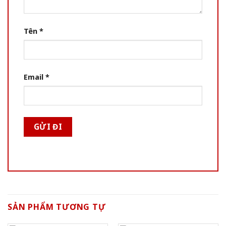
Tên
*
Email
*
SẢN PHẨM TƯƠNG TỰ