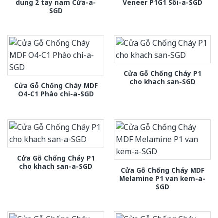
dung 2 tay nam Cửa-a-
Veneer P1G1 Sồi-a-SGD
SGD
Cửa Gỗ Chống Cháy P1
cho khach san-SGD
Cửa Gỗ Chống Cháy MDF
O4-C1 Phào chi-a-SGD
Cửa Gỗ Chống Cháy P1
cho khach san-a-SGD
Cửa Gỗ Chống Cháy MDF
Melamine P1 van kem-a-
SGD