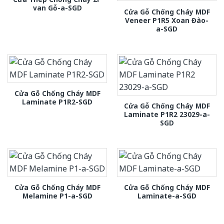
van Gỗ-a-SGD
Cửa Gỗ Chống Cháy MDF
Veneer P1R5 Xoan Đào-
a-SGD
Cửa Gỗ Chống Cháy MDF
Laminate P1R2-SGD
Cửa Gỗ Chống Cháy MDF
Laminate P1R2 23029-a-
SGD
Cửa Gỗ Chống Cháy MDF
Cửa Gỗ Chống Cháy MDF
Melamine P1-a-SGD
Laminate-a-SGD