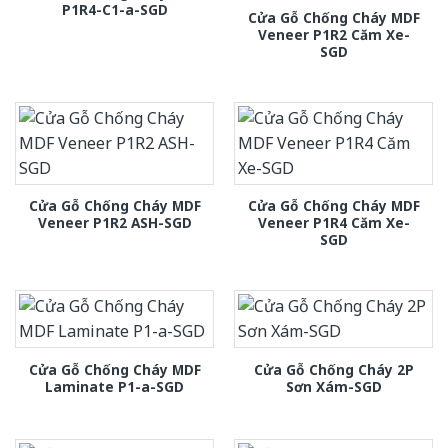
P1R4-C1-a-SGD
Cửa Gỗ Chống Cháy MDF
Veneer P1R2 Căm Xe-
SGD
Cửa Gỗ Chống Cháy MDF
Cửa Gỗ Chống Cháy MDF
Veneer P1R2 ASH-SGD
Veneer P1R4 Căm Xe-
SGD
Cửa Gỗ Chống Cháy MDF
Cửa Gỗ Chống Cháy 2P
Laminate P1-a-SGD
Sơn Xám-SGD