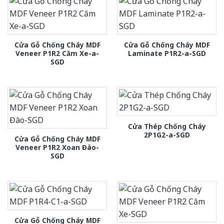
Cửa Gỗ Chống Cháy MDF
Cửa Gỗ Chống Cháy MDF
Veneer P1R2 Căm Xe-a-
Laminate P1R2-a-SGD
SGD
Cửa Thép Chống Cháy
2P1G2-a-SGD
Cửa Gỗ Chống Cháy MDF
Veneer P1R2 Xoan Đào-
SGD
Cửa Gỗ Chống Cháy MDF