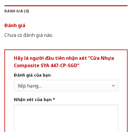
ĐÁNH GIÁ (0)
Đánh giá
Chưa có đánh giá nào.
Hãy là người đầu tiên nhận xét “Cửa Nhựa
Composite SYA 447-CP-SGD”
Đánh giá của bạn
Nhận xét của bạn
*