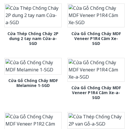
Cửa Thép Chống Cháy 2P
Cửa Gỗ Chống Cháy MDF
dung 2 tay nam Cửa-a-
Veneer P1R4 Căm Xe-
SGD
SGD
Cửa Gỗ Chống Cháy MDF
Melamine 1-SGD
Cửa Gỗ Chống Cháy MDF
Veneer P1R4 Căm Xe-a-
SGD