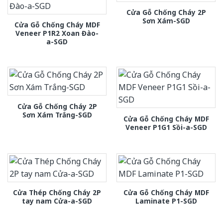
Cửa Gỗ Chống Cháy 2P
Sơn Xám-SGD
Cửa Gỗ Chống Cháy MDF
Veneer P1R2 Xoan Đào-
a-SGD
Cửa Gỗ Chống Cháy 2P
Sơn Xám Trắng-SGD
Cửa Gỗ Chống Cháy MDF
Veneer P1G1 Sồi-a-SGD
Cửa Thép Chống Cháy 2P
Cửa Gỗ Chống Cháy MDF
tay nam Cửa-a-SGD
Laminate P1-SGD