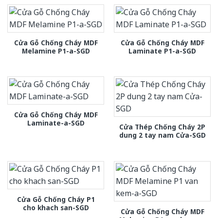
Cửa Gỗ Chống Cháy MDF
Cửa Gỗ Chống Cháy MDF
Melamine P1-a-SGD
Laminate P1-a-SGD
Cửa Gỗ Chống Cháy MDF
Laminate-a-SGD
Cửa Thép Chống Cháy 2P
dung 2 tay nam Cửa-SGD
Cửa Gỗ Chống Cháy P1
cho khach san-SGD
Cửa Gỗ Chống Cháy MDF