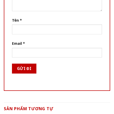
Tên
*
Email
*
SẢN PHẨM TƯƠNG TỰ