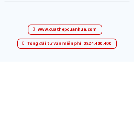
www.cuathepcuanhua.com
Tổng đài tư vấn miễn phí: 0824.400.400