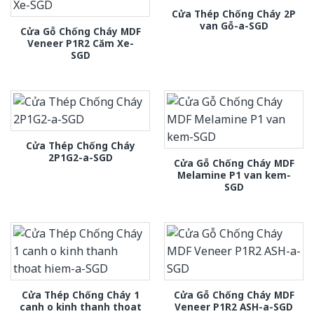
Cửa Thép Chống Cháy 2P
van Gỗ-a-SGD
Cửa Gỗ Chống Cháy MDF
Veneer P1R2 Căm Xe-
SGD
Cửa Thép Chống Cháy
2P1G2-a-SGD
Cửa Gỗ Chống Cháy MDF
Melamine P1 van kem-
SGD
Cửa Thép Chống Cháy 1
Cửa Gỗ Chống Cháy MDF
canh o kinh thanh thoat
Veneer P1R2 ASH-a-SGD