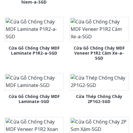
hiem-a-SGD
Cửa Gỗ Chống Cháy MDF
Cửa Gỗ Chống Cháy MDF
Laminate P1R2-a-SGD
Veneer P1R2 Căm Xe-a-
SGD
Cửa Gỗ Chống Cháy MDF
Cửa Thép Chống Cháy
Laminate-SGD
2P1G2-SGD