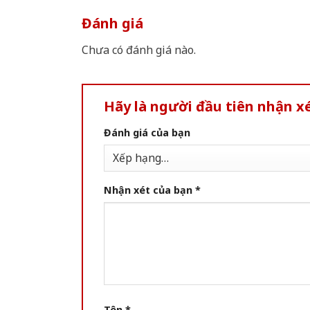
Đánh giá
Chưa có đánh giá nào.
Hãy là người đầu tiên nhận 
Đánh giá của bạn
Nhận xét của bạn
*
Tên
*