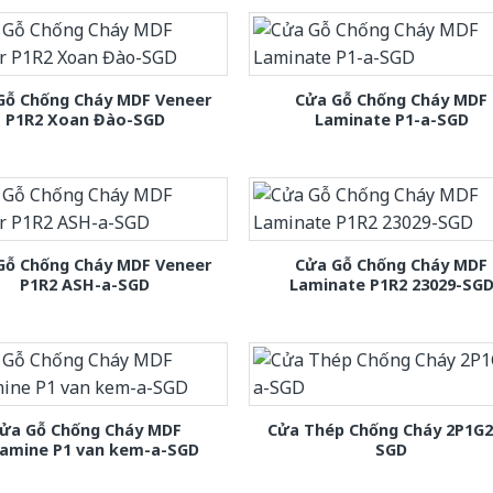
Gỗ Chống Cháy MDF Veneer
Cửa Gỗ Chống Cháy MDF
P1R2 Xoan Đào-SGD
Laminate P1-a-SGD
Gỗ Chống Cháy MDF Veneer
Cửa Gỗ Chống Cháy MDF
P1R2 ASH-a-SGD
Laminate P1R2 23029-SG
ửa Gỗ Chống Cháy MDF
Cửa Thép Chống Cháy 2P1G2
amine P1 van kem-a-SGD
SGD