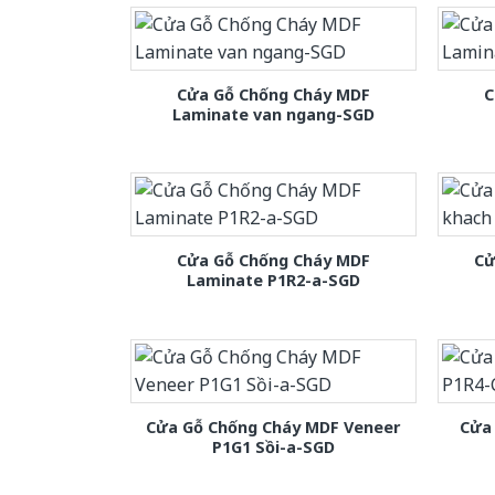
Cửa Gỗ Chống Cháy MDF
C
Laminate van ngang-SGD
Cửa Gỗ Chống Cháy MDF
Cử
Laminate P1R2-a-SGD
Cửa Gỗ Chống Cháy MDF Veneer
Cửa
P1G1 Sồi-a-SGD