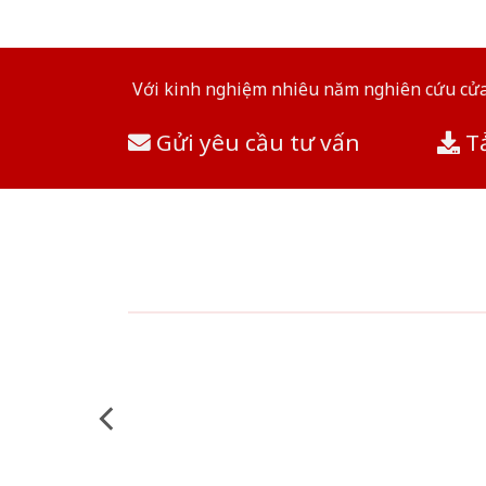
Với kinh nghiệm nhiêu năm nghiên cứu cửa 
Gửi yêu cầu tư vấn
Tả