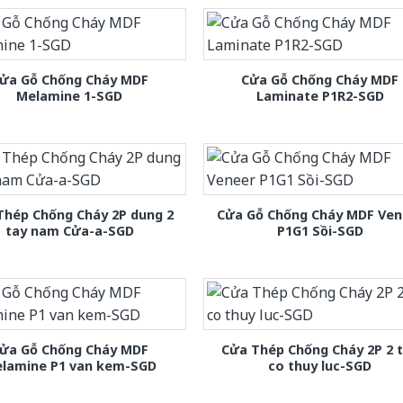
ửa Gỗ Chống Cháy MDF
Cửa Gỗ Chống Cháy MDF
Melamine 1-SGD
Laminate P1R2-SGD
Thép Chống Cháy 2P dung 2
Cửa Gỗ Chống Cháy MDF Ven
tay nam Cửa-a-SGD
P1G1 Sồi-SGD
ửa Gỗ Chống Cháy MDF
Cửa Thép Chống Cháy 2P 2 
lamine P1 van kem-SGD
co thuy luc-SGD