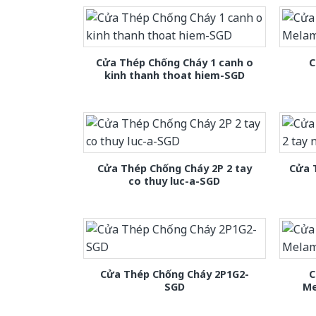
Cửa Thép Chống Cháy 1 canh o
C
kinh thanh thoat hiem-SGD
Cửa Thép Chống Cháy 2P 2 tay
Cửa 
co thuy luc-a-SGD
Cửa Thép Chống Cháy 2P1G2-
C
SGD
Me