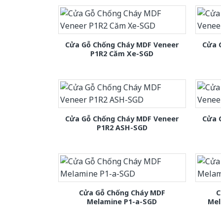
Cửa Gỗ Chống Cháy MDF Veneer
Cửa 
P1R2 Căm Xe-SGD
Cửa Gỗ Chống Cháy MDF Veneer
Cửa 
P1R2 ASH-SGD
Cửa Gỗ Chống Cháy MDF
C
Melamine P1-a-SGD
Mel