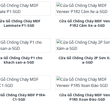
ửa Gỗ Chống Cháy MDF
Cửa Gỗ Chống Cháy MDF Ven
Laminate P1-SGD
P1R2 Căm Xe-a-SGD
a Gỗ Chống Cháy P1 cho
Cửa Gỗ Chống Cháy 2P Sơn 
khach san-a-SGD
a-SGD
 Gỗ Chống Cháy MDF P1R4-
Cửa Gỗ Chống Cháy MDF Ven
C1-SGD
P1R5 Xoan Đào-SGD