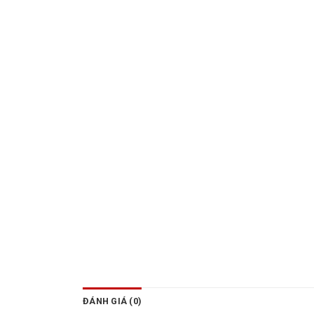
ĐÁNH GIÁ (0)