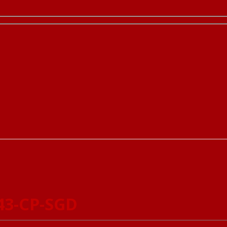
43-CP-SGD