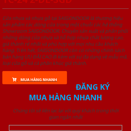
Cửa nhựa và nhựa gỗ tại SAIGONDOOR là thương hiệu
sản phẩm các dòng cửa trong một chuỗi các hệ thống
Showroom SAIGONDOOR. Chuyên sản xuất và phân phối
những dòng cửa nhựa và hỗ hợp nhựa chất lượng cao,
giá thành rẻ nhất và phù hợp với mọi nhu cầu khách
hàng. Trên hết, SAIGONDOOR còn có những chính sách
bán hàng ƯU ĐÃI CAO đi kèm với sự đa dạng về mẫu mã,
loại cửa gỗ và cả phân khúc giá thành.
MUA HÀNG NHANH
ĐĂNG KÝ
MUA HÀNG NHANH
Chúng tôi sẽ liên lạc lại với quý khách trong thời
gian ngắn nhất