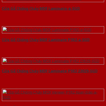
Cửa Gỗ Chống Cháy MDF Laminate-a-SGD
Cửa Gỗ Chống Cháy MDF Laminate P1R2-a-SGD
Cửa Gỗ Chống Cháy MDF Laminate P1R2 23029-SGD