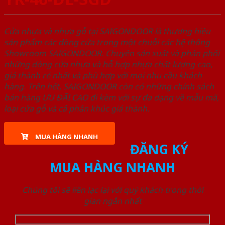
Cửa nhựa và nhựa gỗ tại SAIGONDOOR là thương hiệu
sản phẩm các dòng cửa trong một chuỗi các hệ thống
Showroom SAIGONDOOR. Chuyên sản xuất và phân phối
những dòng cửa nhựa và hỗ hợp nhựa chất lượng cao,
giá thành rẻ nhất và phù hợp với mọi nhu cầu khách
hàng. Trên hết, SAIGONDOOR còn có những chính sách
bán hàng ƯU ĐÃI CAO đi kèm với sự đa dạng về mẫu mã,
loại cửa gỗ và cả phân khúc giá thành.
MUA HÀNG NHANH
ĐĂNG KÝ
MUA HÀNG NHANH
Chúng tôi sẽ liên lạc lại với quý khách trong thời
gian ngắn nhất