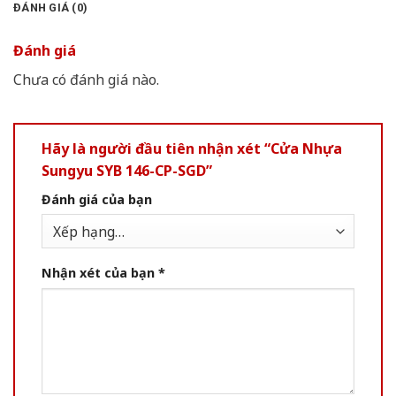
ĐÁNH GIÁ (0)
Đánh giá
Chưa có đánh giá nào.
Hãy là người đầu tiên nhận xét “Cửa Nhựa
Sungyu SYB 146-CP-SGD”
Đánh giá của bạn
Nhận xét của bạn
*