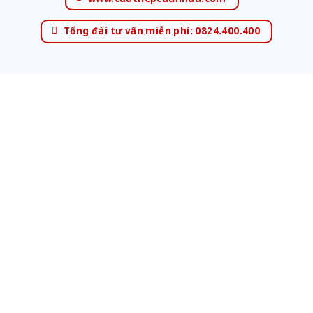
Tổng đài tư vấn miễn phí: 0824.400.400