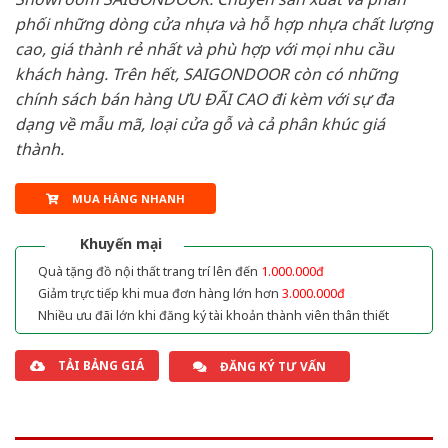
phối những dòng cửa nhựa và hỗ hợp nhựa chất lượng
cao, giá thành rẻ nhất và phù hợp với mọi nhu cầu
khách hàng. Trên hết, SAIGONDOOR còn có những
chính sách bán hàng ƯU ĐÃI CAO đi kèm với sự đa
dạng về mẫu mã, loại cửa gỗ và cả phân khúc giá
thành.
MUA HÀNG NHANH
Khuyến mại
Quà tặng đồ nội thất trang trí lên đến
1.000.000đ
Giảm trực tiếp khi mua đơn hàng lớn hơn
3.000.000đ
Nhiều ưu đãi lớn khi đăng ký tài khoản thành viên thân thiết
TẢI BẢNG GIÁ
ĐĂNG KÝ TƯ VẤN