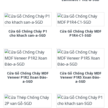
Cửa Gỗ Chống Cháy P1
Cửa Gỗ Chống Cháy MDF
cho khach san-a-SGD
P1R4-C1-SGD
Cửa Gỗ Chống Cháy MDF
Cửa Gỗ Chống Cháy MDF
Veneer P1R2 Xoan Đào-
Veneer P1R5 Xoan Đào-
a-SGD
a-SGD