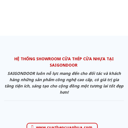
HỆ THỐNG SHOWROOM CỬA THÉP CỬA NHỰA TẠI
SAIGONDOOR
SAIGONDOOR luôn nỗ lực mang đến cho đối tác và khách
hàng những sản phẩm công nghệ cao cấp, có giá trị gia
tăng tiện ích, sáng tạo cho cộng đồng một tương lai tốt đẹp
hơn!
www.cuathepcuanhua.com