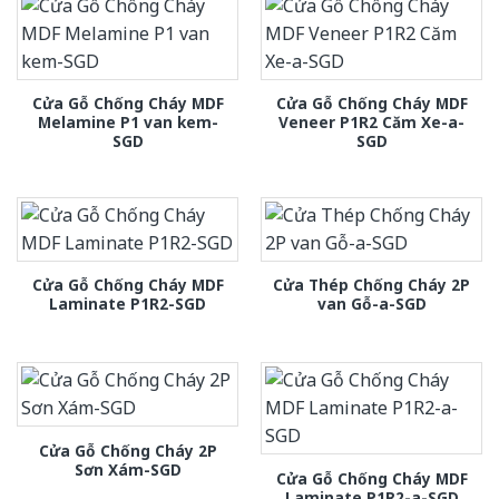
Cửa Gỗ Chống Cháy MDF
Cửa Gỗ Chống Cháy MDF
Melamine P1 van kem-
Veneer P1R2 Căm Xe-a-
SGD
SGD
Cửa Gỗ Chống Cháy MDF
Cửa Thép Chống Cháy 2P
Laminate P1R2-SGD
van Gỗ-a-SGD
Cửa Gỗ Chống Cháy 2P
Sơn Xám-SGD
Cửa Gỗ Chống Cháy MDF
Laminate P1R2-a-SGD