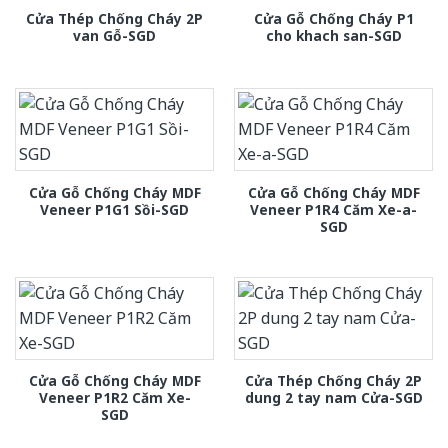
Cửa Thép Chống Cháy 2P
Cửa Gỗ Chống Cháy P1
van Gỗ-SGD
cho khach san-SGD
Cửa Gỗ Chống Cháy MDF
Cửa Gỗ Chống Cháy MDF
Veneer P1G1 Sồi-SGD
Veneer P1R4 Căm Xe-a-
SGD
Cửa Gỗ Chống Cháy MDF
Cửa Thép Chống Cháy 2P
Veneer P1R2 Căm Xe-
dung 2 tay nam Cửa-SGD
SGD