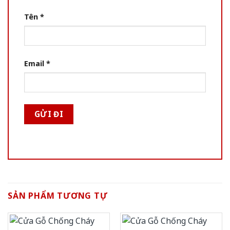
Tên
*
Email
*
SẢN PHẨM TƯƠNG TỰ