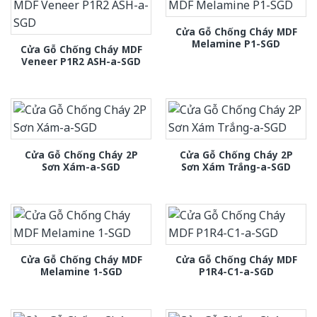
Cửa Gỗ Chống Cháy MDF
Melamine P1-SGD
Cửa Gỗ Chống Cháy MDF
Veneer P1R2 ASH-a-SGD
Cửa Gỗ Chống Cháy 2P
Cửa Gỗ Chống Cháy 2P
Sơn Xám-a-SGD
Sơn Xám Trắng-a-SGD
Cửa Gỗ Chống Cháy MDF
Cửa Gỗ Chống Cháy MDF
Melamine 1-SGD
P1R4-C1-a-SGD