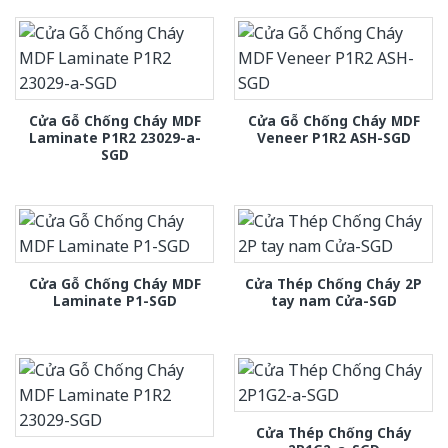
Cửa Gỗ Chống Cháy MDF
Cửa Gỗ Chống Cháy MDF
Laminate P1R2 23029-a-
Veneer P1R2 ASH-SGD
SGD
Cửa Gỗ Chống Cháy MDF
Cửa Thép Chống Cháy 2P
Laminate P1-SGD
tay nam Cửa-SGD
Cửa Thép Chống Cháy