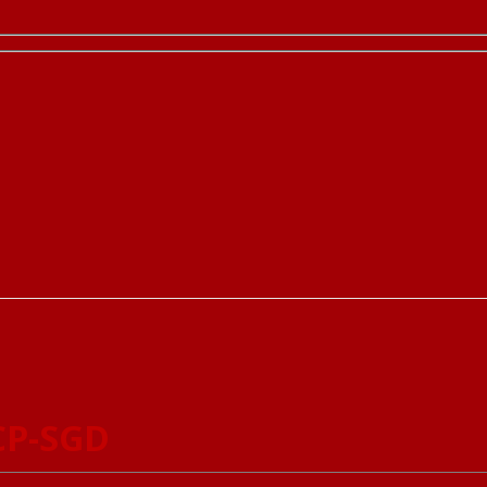
CP-SGD