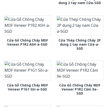
dung 2 tay nam Cửa-SGD
Cửa Gỗ Chống Cháy MDF
Cửa Thép Chống Cháy 2P
Veneer P1R2 ASH-a-SGD
dung 2 tay nam Cửa-a-
SGD
Cửa Gỗ Chống Cháy MDF
Cửa Gỗ Chống Cháy MDF
Veneer P1G1 Sồi-a-SGD
Veneer P1R2 Căm Xe-
SGD