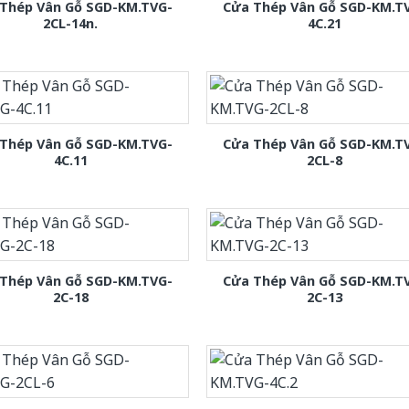
Thép Vân Gỗ SGD-KM.TVG-
Cửa Thép Vân Gỗ SGD-KM.T
2CL-14n.
4C.21
Thép Vân Gỗ SGD-KM.TVG-
Cửa Thép Vân Gỗ SGD-KM.T
4C.11
2CL-8
Thép Vân Gỗ SGD-KM.TVG-
Cửa Thép Vân Gỗ SGD-KM.T
2C-18
2C-13