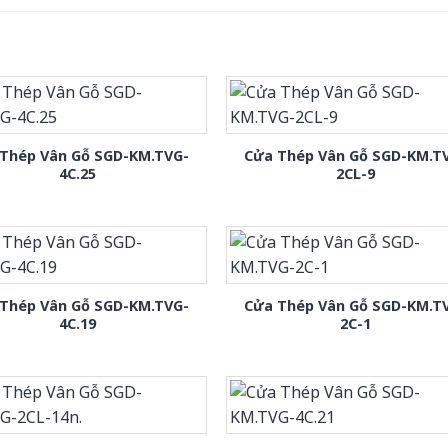
Thép Vân Gỗ SGD-KM.TVG-
Cửa Thép Vân Gỗ SGD-KM.T
4C.25
2CL-9
Thép Vân Gỗ SGD-KM.TVG-
Cửa Thép Vân Gỗ SGD-KM.T
4C.19
2C-1