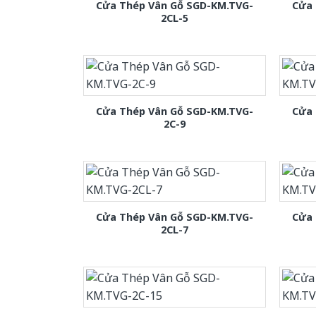
Cửa Thép Vân Gỗ SGD-KM.TVG-
Cửa 
2CL-5
Cửa Thép Vân Gỗ SGD-KM.TVG-
Cửa 
2C-9
Cửa Thép Vân Gỗ SGD-KM.TVG-
Cửa 
2CL-7